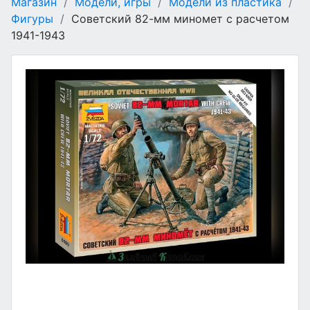
Магазин
/
Модели, игры
/
Модели из пластика
/
Фигуры
/
Советский 82-мм миномет с расчетом
1941-1943