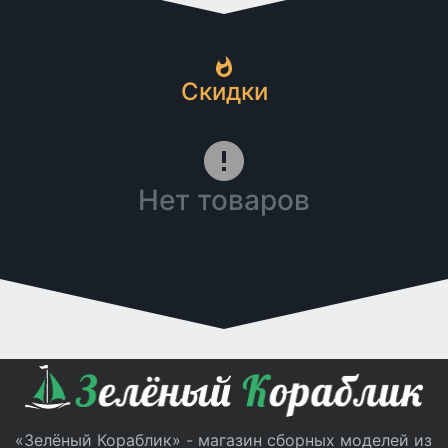
Скидки
Нет товаров
«Зелёный Кораблик» - магазин сборных моделей из