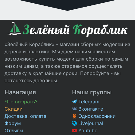
«Зелёный Кораблик» - магазин сборных моделей из
дерева и пластика. Мы даём нашим клиентам
возможность купить модели для сборки по самым
низким ценам, а также стараемся осуществлять
доставку в кратчайшие сроки. Попробуйте - вы
останетесь довольны.
Навигация
Наши группы
Что выбрать?
Telegram
Скидки
Вконтакте
Доставка, оплата
Одноклассники
Форум
Livejournal
Отзывы
Youtube