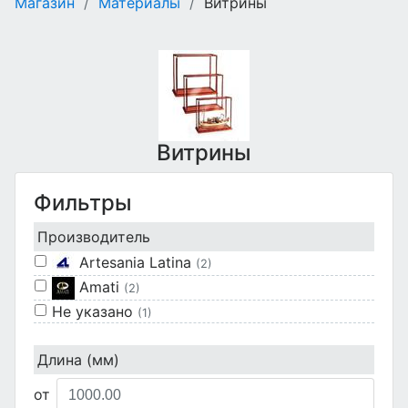
Магазин
/
Материалы
/
Витрины
Витрины
Фильтры
Производитель
Artesania Latina
(2)
Amati
(2)
Не указано
(1)
Длина (мм)
от