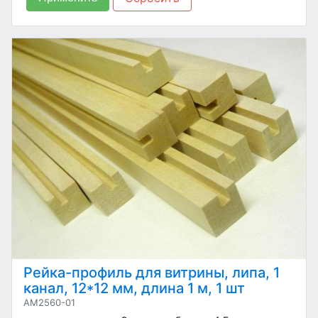
Рейка-профиль для витрины, липа, 1
канал, 12*12 мм, длина 1 м, 1 шт
AM2560-01