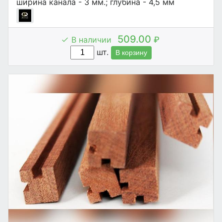
ширина канала - 3 мм.; глубина - 4,5 мм
509.00
В наличии
₽
шт.
В корзину