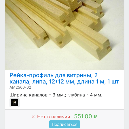
Рейка-профиль для витрины, 2
канала, липа, 12*12 мм, длина 1 м, 1 шт
AM2560-02
Ширина каналов - 3 мм.; глубина - 4 мм.
551.00
Нет в наличии
₽
Подписаться