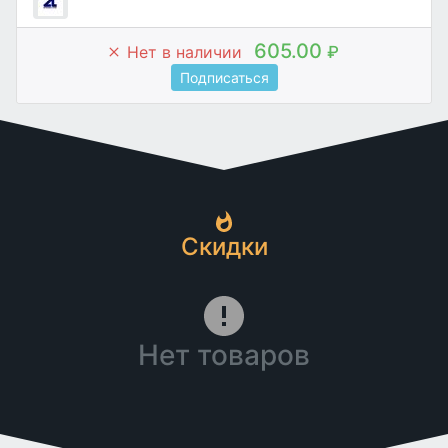
605.00
Нет в наличии
₽
Подписаться
Скидки
Нет товаров