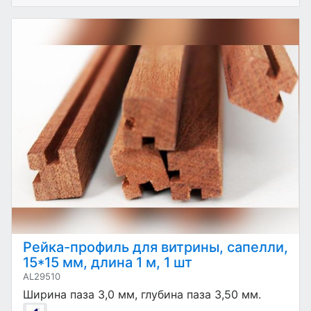
Рейка-профиль для витрины, сапелли,
15*15 мм, длина 1 м, 1 шт
AL29510
Ширина паза 3,0 мм, глубина паза 3,50 мм.