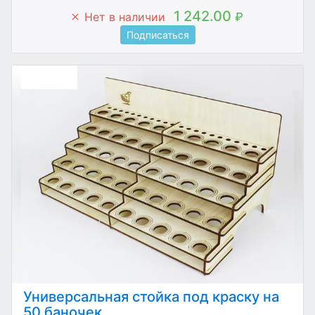
1 242.00
Нет в наличии
₽
Подписаться
Универсальная стойка под краску на
50 баночек