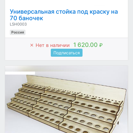
Универсальная стойка под краску на
70 баночек
LSH0003
Россия
1 620.00
Нет в наличии
₽
Подписаться