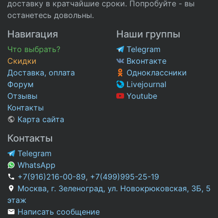
доставку в кратчайшие сроки. Попробуйте - вы
останетесь довольны.
Навигация
Наши группы
Что выбрать?
Telegram
Скидки
Вконтакте
Доставка, оплата
Одноклассники
Форум
Livejournal
Отзывы
Youtube
Контакты
Карта сайта
Контакты
Telegram
WhatsApp
+7(916)216-00-89
,
+7(499)995-25-19
Москва, г. Зеленоград, ул. Новокрюковская, 3Б, 5
этаж
Написать сообщение