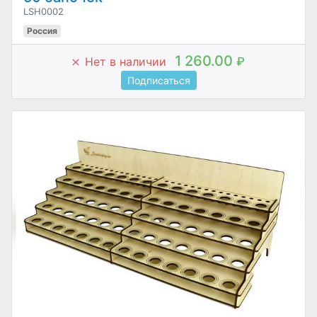
LSH0002
Россия
1 260.00
Нет в наличии
₽
Подписаться