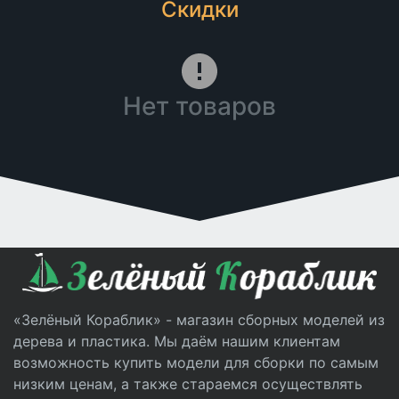
Скидки
Нет товаров
«Зелёный Кораблик» - магазин сборных моделей из
дерева и пластика. Мы даём нашим клиентам
возможность купить модели для сборки по самым
низким ценам, а также стараемся осуществлять