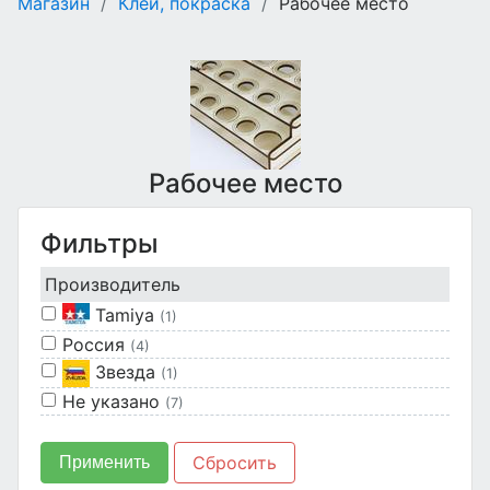
Магазин
/
Клеи, покраска
/
Рабочее место
Рабочее место
Фильтры
Производитель
Tamiya
(1)
Россия
(4)
Звезда
(1)
Не указано
(7)
Сбросить
Применить