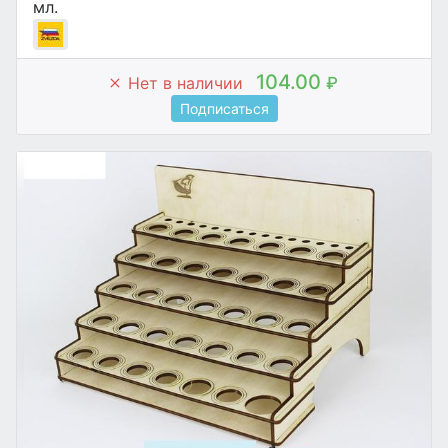
мл.
104.00
Нет в наличии
₽
Подписаться