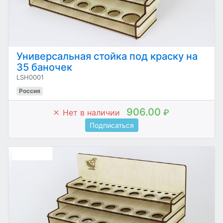
Универсальная стойка под краску на
35 баночек
LSH0001
Россия
906.00
Нет в наличии
₽
Подписаться