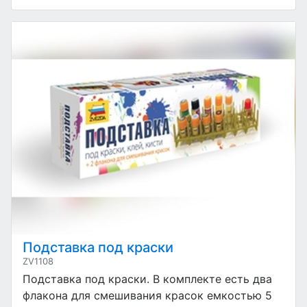
Подставка под краски
ZV1108
Подставка под краски. В комплекте есть два
флакона для смешивания красок емкостью 5