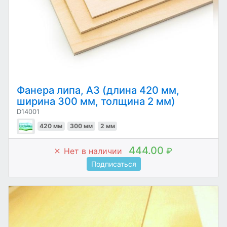
Фанера липа, А3 (длина 420 мм,
ширина 300 мм, толщина 2 мм)
D14001
420 мм
300 мм
2 мм
444.00
Нет в наличии
₽
Подписаться