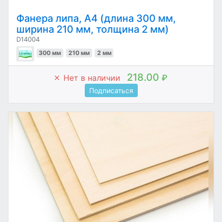
Фанера липа, А4 (длина 300 мм,
ширина 210 мм, толщина 2 мм)
D14004
300 мм
210 мм
2 мм
218.00
Нет в наличии
₽
Подписаться