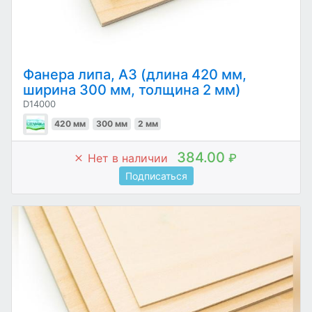
Фанера липа, А3 (длина 420 мм,
ширина 300 мм, толщина 2 мм)
D14000
420 мм
300 мм
2 мм
384.00
Нет в наличии
₽
Подписаться