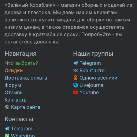
«Зелёный Кораблик» - магазин сборных моделей из
дерева и пластика. Мы даём нашим клиентам
возможность купить модели для сборки по самым
низким ценам, а также стараемся осуществлять
доставку в кратчайшие сроки. Попробуйте - вы
останетесь довольны.
Навигация
Наши группы
Что выбрать?
Telegram
Скидки
Вконтакте
Доставка, оплата
Одноклассники
Форум
Livejournal
Отзывы
Youtube
Контакты
Карта сайта
Контакты
Telegram
WhatsApp