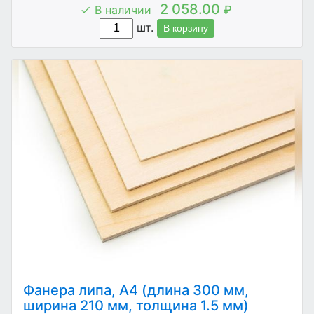
2 058.00
В наличии
₽
шт.
В корзину
Фанера липа, А4 (длина 300 мм,
ширина 210 мм, толщина 1.5 мм)