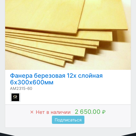
Фанера березовая 12х слойная
6х300х600мм
AM2315-60
2 650.00
Нет в наличии
₽
Подписаться