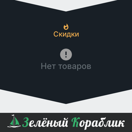
Скидки
Нет товаров