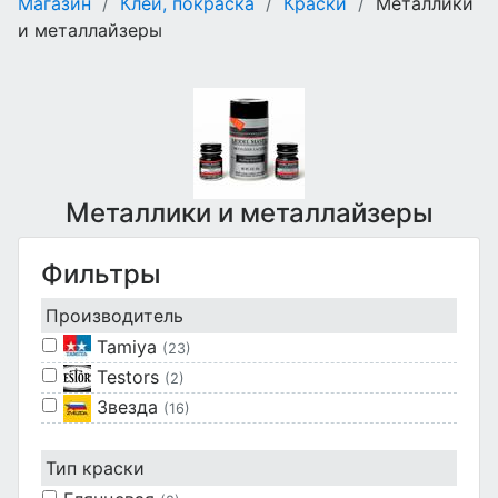
Магазин
/
Клеи, покраска
/
Краски
/
Металлики
и металлайзеры
Металлики и металлайзеры
Фильтры
Производитель
Tamiya
(23)
Testors
(2)
Звезда
(16)
Тип краски