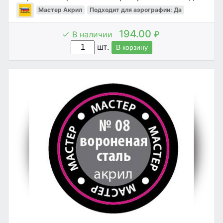
Мастер Акрил
Подходит для аэрографии: Да
194.00
В наличии
₽
шт.
В корзину