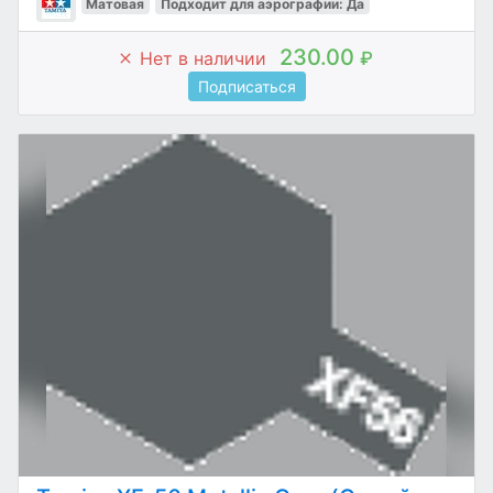
Матовая
Подходит для аэрографии: Да
230.00
Нет в наличии
₽
Подписаться