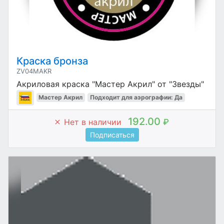
Краска бронза
ZV04MAKR
Акриловая краска "Мастер Акрил" от "Звезды"
Мастер Акрил
Подходит для аэрографии: Да
192.00
Нет в наличии
₽
Подписаться