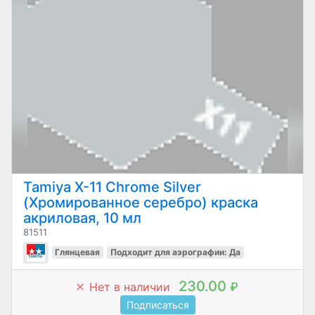
Tamiya Х-11 Chrome Silver
(Хромированное серебро) краска
акриловая, 10 мл
81511
Глянцевая
Подходит для аэрографии: Да
230.00
Нет в наличии
₽
Подписаться