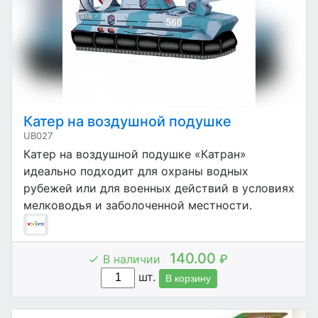
Катер на воздушной подушке
UB027
Катер на воздушной подушке «Катран»
идеально подходит для охраны водных
рубежей или для военных действий в условиях
мелководья и заболоченной местности.
140.00
В наличии
₽
шт.
В корзину