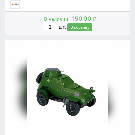
150.00
В наличии
₽
шт.
В корзину