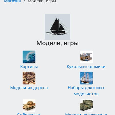
Магазин
/
Модели, игры
Модели, игры
Картины
Кукольные домики
Модели из дерева
Наборы для юных
моделистов
Собранные,
Модели из пластика