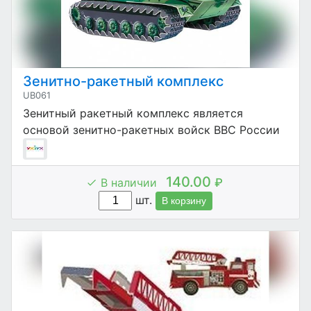
Зенитно-ракетный комплекс
UB061
Зенитный ракетный комплекс является
основой зенитно-ракетных войск ВВС России
140.00
В наличии
₽
шт.
В корзину