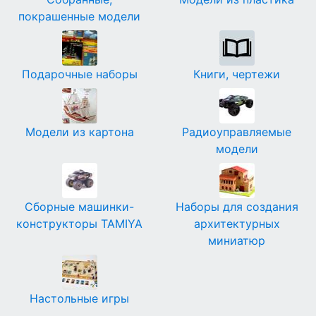
покрашенные модели
Подарочные наборы
Книги, чертежи
Модели из картона
Радиоуправляемые
модели
Сборные машинки-
Наборы для создания
конструкторы TAMIYA
архитектурных
миниатюр
Настольные игры