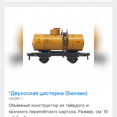
"Двухосная цистерна (Бензин)
UB386-1
Объёмный конструктор из твёрдого и
прочного переплётного картона. Размер, см: 10