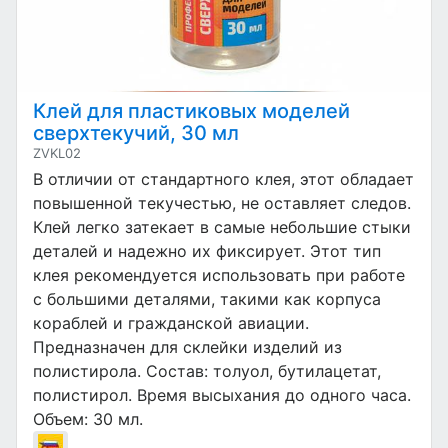
Клей для пластиковых моделей
сверхтекучий, 30 мл
ZVKL02
В отличии от стандартного клея, этот обладает
повышенной текучестью, не оставляет следов.
Клей легко затекает в самые небольшие стыки
деталей и надежно их фиксирует. Этот тип
клея рекомендуется использовать при работе
с большими деталями, такими как корпуса
кораблей и гражданской авиации.
Предназначен для склейки изделий из
полистирола. Состав: толуол, бутилацетат,
полистирол. Время высыхания до одного часа.
Объем: 30 мл.