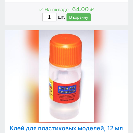
64.00
На складе
₽
шт.
В корзину
Клей для пластиковых моделей, 12 мл