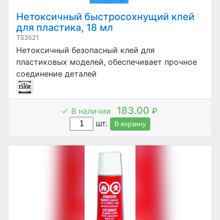
Нетоксичный быстросохнущий клей
для пластика, 18 мл
TS3521
Нетоксичный безопасный клей для
пластиковых моделей, обеспечивает прочное
соединение деталей
183.00
В наличии
₽
шт.
В корзину