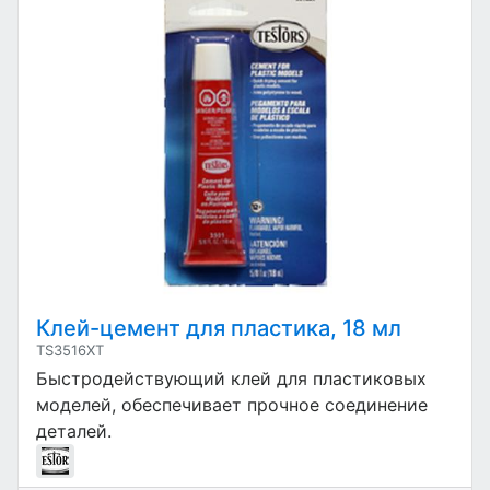
Клей-цемент для пластика, 18 мл
TS3516XT
Быстродействующий клей для пластиковых
моделей, обеспечивает прочное соединение
деталей.