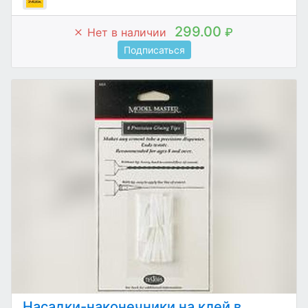
299.00
Нет в наличии
₽
Подписаться
Насадки-наконечники на клей в