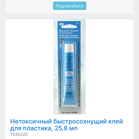
Подписаться
Нетоксичный быстросохнущий клей
для пластика, 25,8 мл
TS3522C