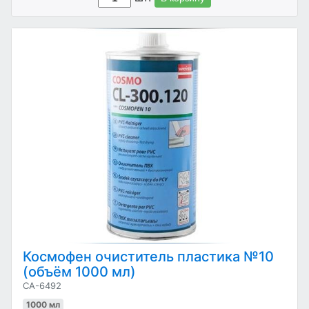
Космофен очиститель пластика №10
(объём 1000 мл)
CA-6492
1000 мл