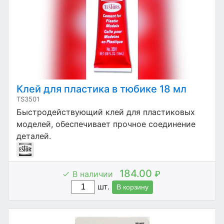
Клей для пластика в тюбике 18 мл
TS3501
Быстродействующий клей для пластиковых
моделей, обеспечивает прочное соединение
деталей.
184.00
В наличии
₽
шт.
В корзину