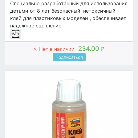
Специально разработанный для использования
детьми от 8 лет безопасный, нетоксичный
клей для пластиковых моделей , обеспечивает
надежное сцепление.
234.00
Нет в наличии
₽
Подписаться