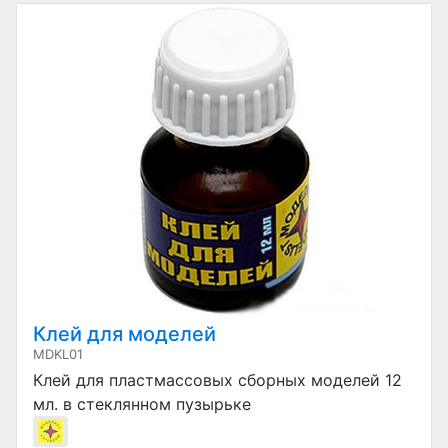
Клей для моделей
MDKL01
Клей для пластмассовых сборных моделей 12
мл. в стеклянном пузырьке