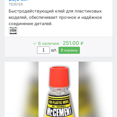
TS3512X
Быстродействующий клей для пластиковых
моделей, обеспечивает прочное и надёжное
соединение деталей.
251.00
В наличии
₽
шт.
В корзину