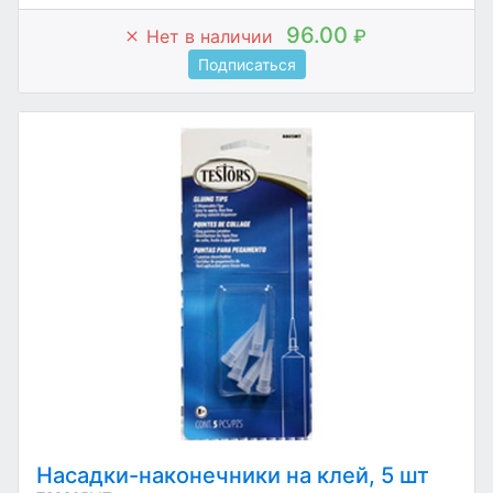
96.00
Нет в наличии
₽
Подписаться
Насадки-наконечники на клей, 5 шт