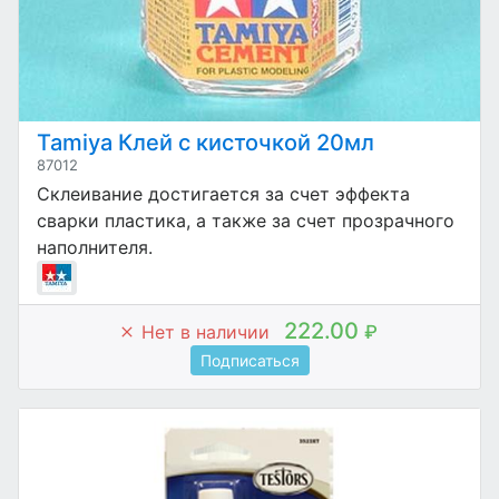
Tamiya Клей с кисточкой 20мл
87012
Склеивание достигается за счет эффекта
сварки пластика, а также за счет прозрачного
наполнителя.
222.00
Нет в наличии
₽
Подписаться