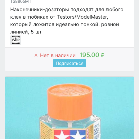
TS8805MT
Наконечники-дозаторы подходят для любого
клея в тюбиках от Testors/ModelMaster,
который ложится идеально тонкой, ровной
линией, 5 шт
195.00
Нет в наличии
₽
Подписаться