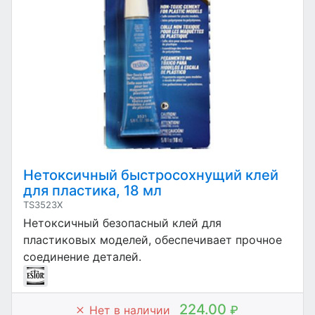
Нетоксичный быстросохнущий клей
для пластика, 18 мл
TS3523X
Нетоксичный безопасный клей для
пластиковых моделей, обеспечивает прочное
соединение деталей.
224.00
Нет в наличии
₽