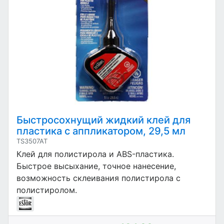
Быстросохнущий жидкий клей для
пластика с аппликатором, 29,5 мл
TS3507AT
Клей для полистирола и ABS-пластика.
Быстрое высыхание, точное нанесение,
возможность склеивания полистирола с
полистиролом.