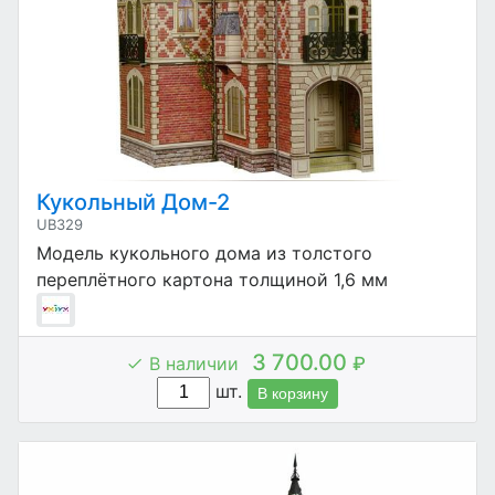
Кукольный Дом-2
UB329
Модель кукольного дома из толстого
переплётного картона толщиной 1,6 мм
3 700.00
В наличии
₽
шт.
В корзину