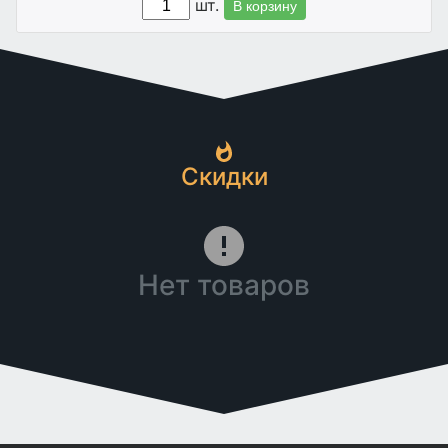
шт.
В корзину
Скидки
Нет товаров