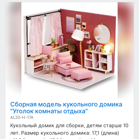
Сборная модель кукольного домика
"Уголок комнаты отдыха"
AL20-H-17A
Кукольный домик для сборки, детям старше 10
лет. Размер кукольного домика: 17,1 (длина)