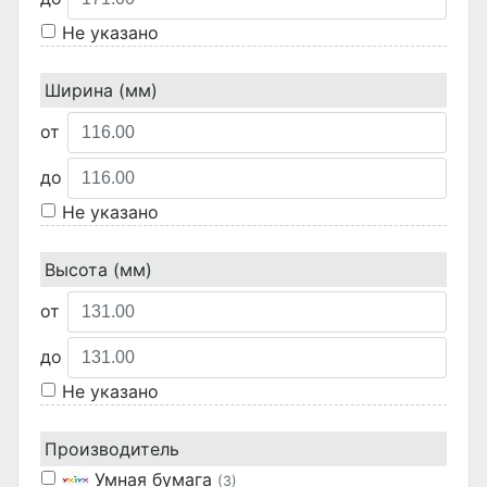
Не указано
Ширина (мм)
от
до
Не указано
Высота (мм)
от
до
Не указано
Производитель
Умная бумага
(3)