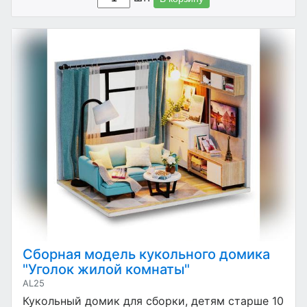
Сборная модель кукольного домика
"Уголок жилой комнаты"
AL25
Кукольный домик для сборки, детям старше 10