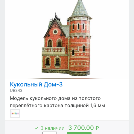
Кукольный Дом-3
UB343
Модель кукольного дома из толстого
переплётного картона толщиной 1,6 мм
3 700.00
В наличии
₽