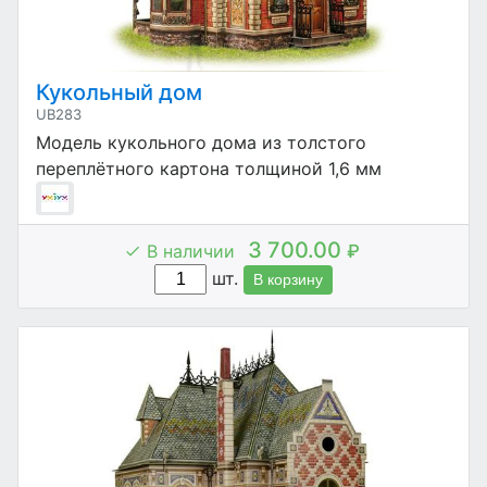
Кукольный дом
UB283
Модель кукольного дома из толстого
переплётного картона толщиной 1,6 мм
3 700.00
В наличии
₽
шт.
В корзину