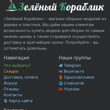
«Зелёный Кораблик» - магазин сборных моделей из
дерева и пластика. Мы даём нашим клиентам
возможность купить модели для сборки по самым
низким ценам, а также стараемся осуществлять
доставку в кратчайшие сроки. Попробуйте - вы
останетесь довольны.
Навигация
Наши группы
Что выбрать?
Telegram
Скидки
Вконтакте
Доставка, оплата
Одноклассники
Форум
Livejournal
Отзывы
Youtube
Контакты
Карта сайта