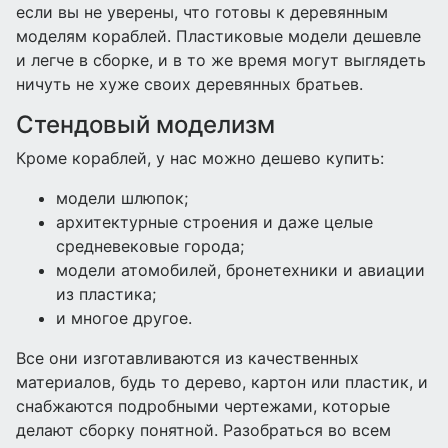
если вы не уверены, что готовы к деревянным
моделям кораблей. Пластиковые модели дешевле
и легче в сборке, и в то же время могут выглядеть
ничуть не хуже своих деревянных братьев.
Стендовый моделизм
Кроме кораблей, у нас можно дешево купить:
модели шлюпок;
архитектурные строения и даже целые
средневековые города;
модели атомобилей, бронетехники и авиации
из пластика;
и многое другое.
Все они изготавливаются из качественных
материалов, будь то дерево, картон или пластик, и
снабжаются подробными чертежами, которые
делают сборку понятной. Разобраться во всем