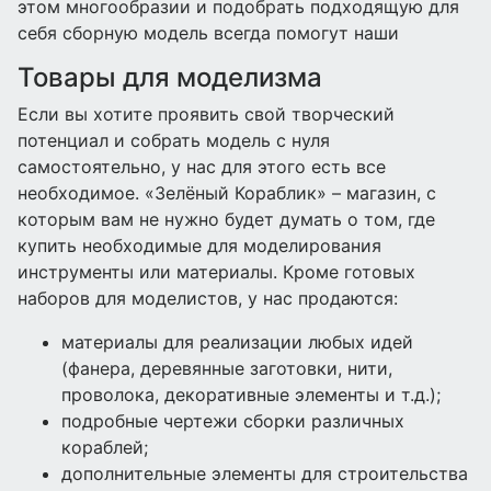
этом многообразии и подобрать подходящую для
себя сборную модель всегда помогут наши
Товары для моделизма
Если вы хотите проявить свой творческий
потенциал и собрать модель с нуля
самостоятельно, у нас для этого есть все
необходимое. «Зелёный Кораблик» – магазин, с
которым вам не нужно будет думать о том, где
купить необходимые для моделирования
инструменты или материалы. Кроме готовых
наборов для моделистов, у нас продаются:
материалы для реализации любых идей
(фанера, деревянные заготовки, нити,
проволока, декоративные элементы и т.д.);
подробные чертежи сборки различных
кораблей;
дополнительные элементы для строительства