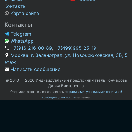
Контакты
Карта сайта
Контакты
Telegram
WhatsApp
+7(916)216-00-89
,
+7(499)995-25-19
Москва, г. Зеленоград, ул. Новокрюковская, 3Б, 5
этаж
Написать сообщение
© 2010 — 2026 Индивидуальный предприниматель Гончарова
Дарья Викторовна
Оформляя заказ, вы соглашаетесь с
правилами, условиями и политикой
конфиденциальности
магазина.