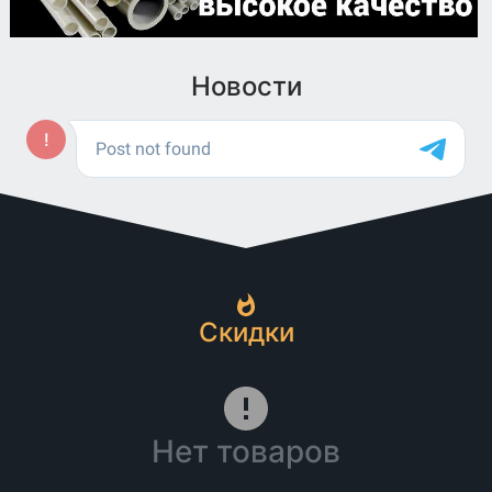
Новости
Скидки
Нет товаров