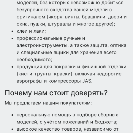
моделей, без которых невозможно добиться
безупречного сходства вашей модели с
оригиналом (якоря, винты, брашпили, двери и
окна, пушки, штурвалы и многое другое);
клеи и лаки;
профессиональные ручные и
электроинструменты, а также защита, оптика
и специальные ящики для хранения всего
необходимого;
продукция для покраски и финишной отделки
(кисти, грунты, краски), включая недорогие
аэрографы и компрессоры JAS.
Почему нам стоит доверять?
Мы предлагаем нашим покупателям:
персональную помощь в подборе сборных
моделей, с учётом пожеланий и бюджета;
высокое качество товаров, независимо от