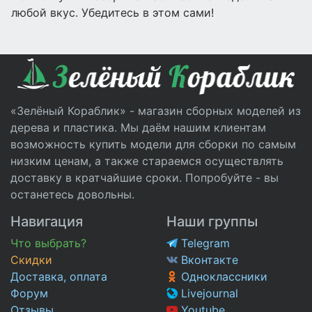
любой вкус. Убедитесь в этом сами!
«Зелёный Кораблик» - магазин сборных моделей из
дерева и пластика. Мы даём нашим клиентам
возможность купить модели для сборки по самым
низким ценам, а также стараемся осуществлять
доставку в кратчайшие сроки. Попробуйте - вы
останетесь довольны.
Навигация
Наши группы
Что выбрать?
Telegram
Скидки
Вконтакте
Доставка, оплата
Одноклассники
Форум
Livejournal
Отзывы
Youtube