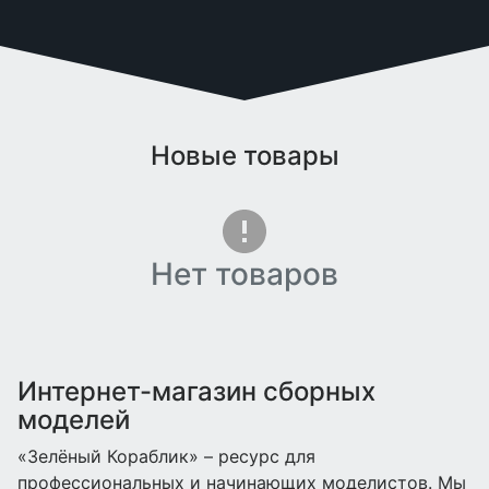
Новые товары
Нет товаров
Интернет-магазин сборных
моделей
«Зелёный Кораблик» – ресурс для
профессиональных и начинающих моделистов. Мы