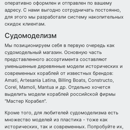
оперативно оформлен и отправлен по вашему
адресу. С нами выгодно сотрудничать постоянно,
для этого мы разработали систему накопительных
скидок клиентам.
Судомоделизм
Мы позиционируем себя в первую очередь как
судомодельный магазин. Основную часть
представленного ассортимента составляют
уменьшенные деревянные модели исторических и
современных кораблей от известных брендов:
Amati, Artesania Latina, Billing Boats, Constructo,
Corel, Mamoli, Mantua и др. Отдельно хочется
выделить модели кораблей российской фирмы
"Мастер Корабел".
Кроме того, для любителей судомоделизма есть
множество моделей из пластика - тоже как
исторических, так и современных. Попробуйте их,