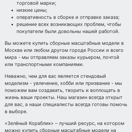
торговой марки;
низкие цены;
оперативность в сборке и отправке заказа;
решение всех возникающих проблем, чтобы
покупатели были довольны нашей работой.
Вы можете купить сборные масштабные модели в
Москве или любом другом городе России и всего
мира - мы отправляем заказы курьером, почтой
или транспортными компаниями.
Неважно, чем для вас является стендовый
моделизм - увлечение, хобби или призвание - мы
поможем вам создавать, творить и воплощать в
жизнь ваши проекты. Наш магазин всегда открыт
для вас, а наши специалисты всегда готовы помочь
в выборе.
«Зелёный Кораблик» – лучший ресурс, на котором
можно купить сборные масштабные модели на