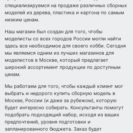
специализируемся на продаже различных сборных
моделей из дерева, пластика и картона по самым
низким ценам.
Наш магазин был создан для того, чтобы
моделисты со всех городов России могли найти
здесь все необходимое для своего хобби. Сегодня
мы являемся одним из лучших магазинов для
моделистов в Москве, который предлагает
широкий ассортимент продукции по доступным
ценам.
Мы работаем для того, чтобы каждый клиент мог
выбрать и недорого купить сборную модель в
Москве, России (и даже за рубежом), которую
будет интересно собирать. Консультанты помогут
подобрать подходящий набор, исходя из ваших
предпочтений, уровня подготовки и
запланированного бюджета. Заказ будет