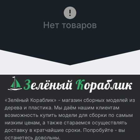
Нет товаров
«Зелёный Кораблик» - магазин сборных моделей из
дерева и пластика. Мы даём нашим клиентам
возможность купить модели для сборки по самым
низким ценам, а также стараемся осуществлять
доставку в кратчайшие сроки. Попробуйте - вы
останетесь довольны.