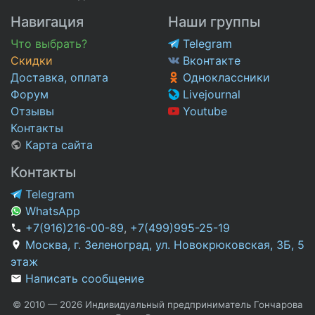
Навигация
Наши группы
Что выбрать?
Telegram
Скидки
Вконтакте
Доставка, оплата
Одноклассники
Форум
Livejournal
Отзывы
Youtube
Контакты
Карта сайта
Контакты
Telegram
WhatsApp
+7(916)216-00-89
,
+7(499)995-25-19
Москва, г. Зеленоград, ул. Новокрюковская, 3Б, 5
этаж
Написать сообщение
© 2010 — 2026 Индивидуальный предприниматель Гончарова