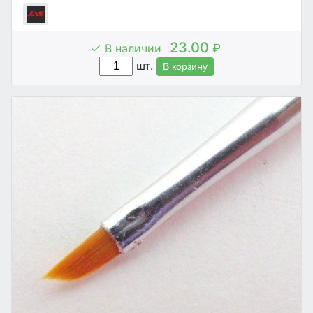
23.00
В наличии
₽
шт.
В корзину