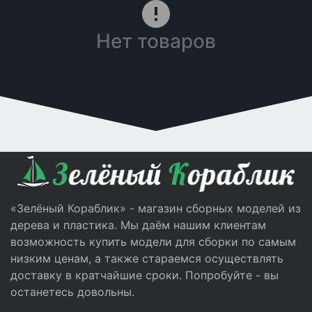
Нет товаров
«Зелёный Кораблик» - магазин сборных моделей из
дерева и пластика. Мы даём нашим клиентам
возможность купить модели для сборки по самым
низким ценам, а также стараемся осуществлять
доставку в кратчайшие сроки. Попробуйте - вы
останетесь довольны.