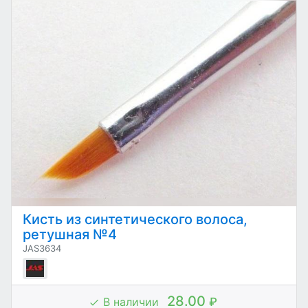
Кисть из синтетического волоса,
ретушная №4
JAS3634
28.00
В наличии
₽