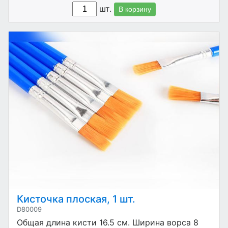
шт.
В корзину
Кисточка плоская, 1 шт.
D80009
Общая длина кисти 16.5 см. Ширина ворса 8