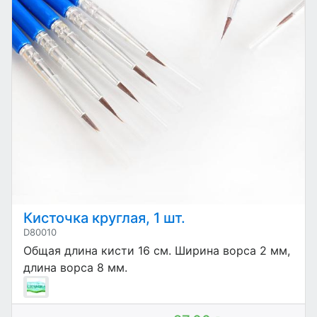
Кисточка круглая, 1 шт.
D80010
Общая длина кисти 16 см. Ширина ворса 2 мм,
длина ворса 8 мм.