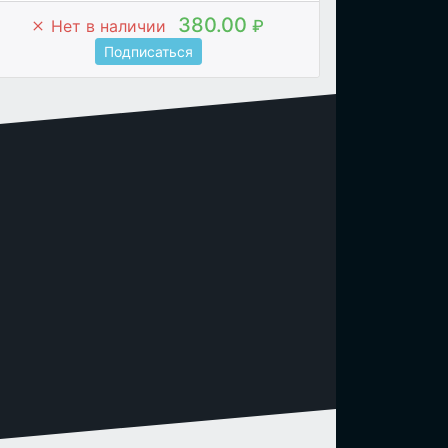
380.00
Нет в наличии
₽
Подписаться