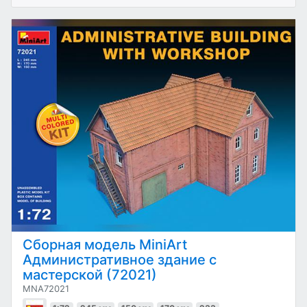
Сборная модель MiniArt
Административное здание с
мастерской (72021)
MNA72021