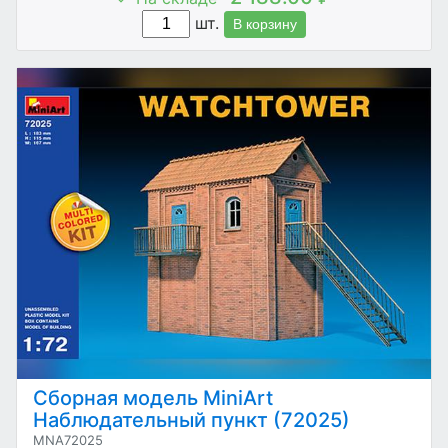
шт.
В корзину
Сборная модель MiniArt
Наблюдательный пункт (72025)
MNA72025