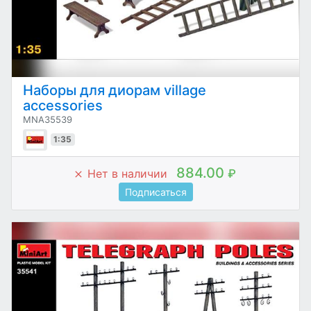
Наборы для диорам village
accessories
MNA35539
1:35
884.00
Нет в наличии
₽
Подписаться