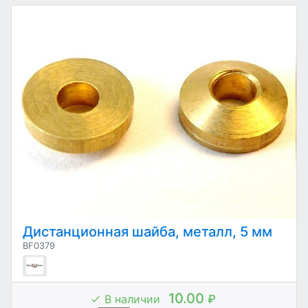
Дистанционная шайба, металл, 5 мм
BF0379
10.00
В наличии
₽