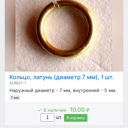
Кольцо, латунь (диаметр 7 мм), 1 шт.
AL8621-1
Наружный диаметр - 7 мм, внутренний - 5 мм
7 мм
10.00
В наличии
₽
шт.
В корзину