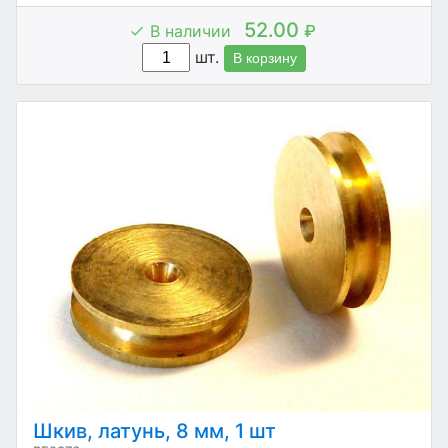
52.00
В наличии
₽
шт.
В корзину
Шкив, латунь, 8 мм, 1 шт