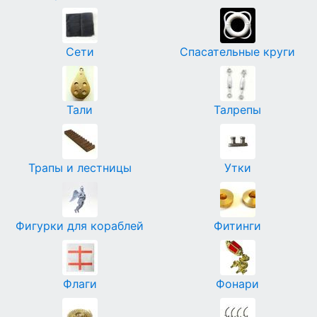
Сети
Спасательные круги
Тали
Талрепы
Трапы и лестницы
Утки
Фигурки для кораблей
Фитинги
Флаги
Фонари