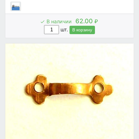
62.00
В наличии
₽
шт.
В корзину