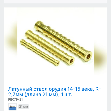
Латунный ствол орудия 14-15 века, R-
2,7мм (длина 21 мм), 1 шт.
RB079-21
21 мм