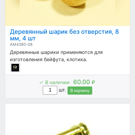
Деревянный шарик без отверстия, 8
мм, 4 шт
AM4380-08
Деревянные шарики применяются для
изготовления бейфута, клотика.
60.00
В наличии
₽
шт.
В корзину