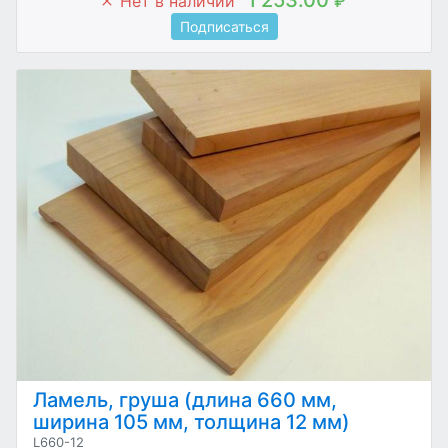
Нет в наличии
₽
Подписаться
Ламель, груша (длина 660 мм,
ширина 105 мм, толщина 12 мм)
L660-12