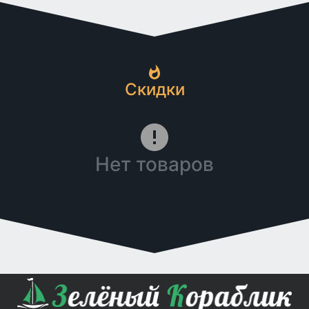
Скидки
Нет товаров