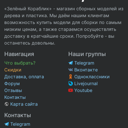
«Зелёный Кораблик» - магазин сборных моделей из
дерева и пластика. Мы даём нашим клиентам
возможность купить модели для сборки по самым
низким ценам, а также стараемся осуществлять
доставку в кратчайшие сроки. Попробуйте - вы
останетесь довольны.
Навигация
Наши группы
Что выбрать?
Telegram
Скидки
Вконтакте
Доставка, оплата
Одноклассники
Форум
Livejournal
Отзывы
Youtube
Контакты
Карта сайта
Контакты
Telegram