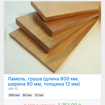
Ламель, груша (длина 800 мм,
ширина 80 мм, толщина 12 мм)
L80-12
800 мм
80 мм
12 мм
1 253.00