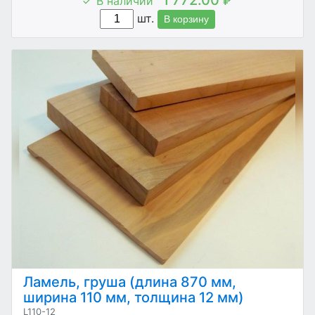
В наличии
₽
шт.
В корзину
Ламель, груша (длина 870 мм,
ширина 110 мм, толщина 12 мм)
L110-12