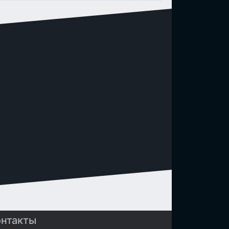
онтакты