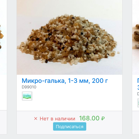
Микро-галька, 1-3 мм, 200 г
D99010
168.00
Нет в наличии
₽
Подписаться