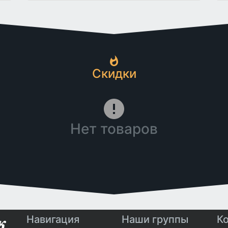
Скидки
Нет товаров
Навигация
Наши группы
К