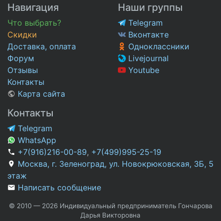
Навигация
Наши группы
Что выбрать?
Telegram
Скидки
Вконтакте
Доставка, оплата
Одноклассники
Форум
Livejournal
Отзывы
Youtube
Контакты
Карта сайта
Контакты
Telegram
WhatsApp
+7(916)216-00-89
,
+7(499)995-25-19
Москва, г. Зеленоград, ул. Новокрюковская, 3Б, 5
этаж
Написать сообщение
© 2010 — 2026 Индивидуальный предприниматель Гончарова
Дарья Викторовна