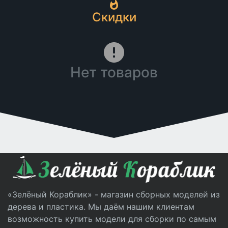
Скидки
Нет товаров
«Зелёный Кораблик» - магазин сборных моделей из
дерева и пластика. Мы даём нашим клиентам
возможность купить модели для сборки по самым