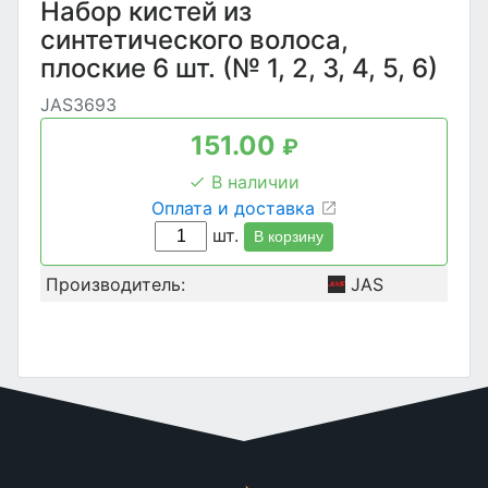
Набор кистей из
синтетического волоса,
плоские 6 шт. (№ 1, 2, 3, 4, 5, 6)
JAS3693
151.00
₽
В наличии
Оплата и доставка
шт.
В корзину
Производитель:
JAS