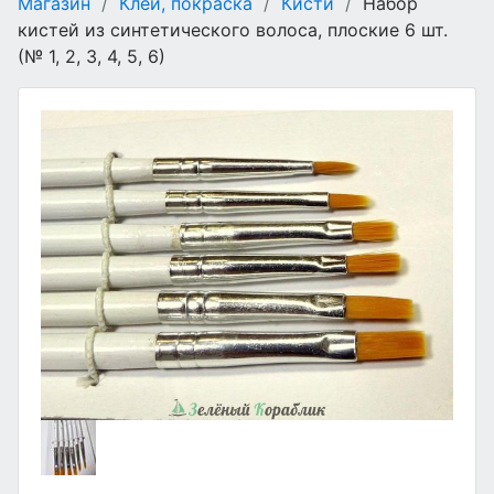
Магазин
/
Клеи, покраска
/
Кисти
/
Набор
кистей из синтетического волоса, плоские 6 шт.
(№ 1, 2, 3, 4, 5, 6)