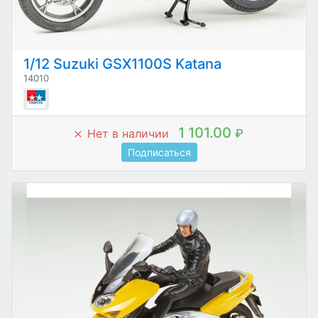
1/12 Suzuki GSX1100S Katana
14010
1 101.00
Нет в наличии
₽
Подписаться