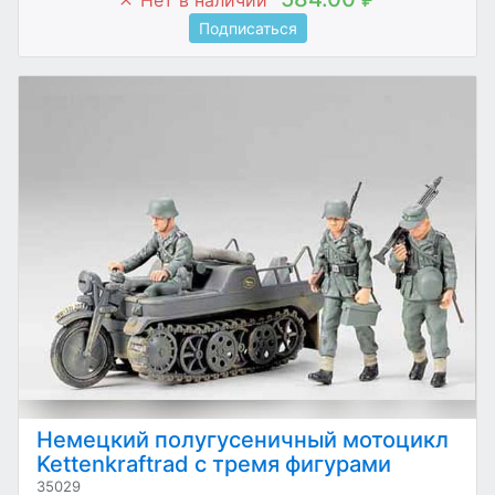
Подписаться
Немецкий полугусеничный мотоцикл
Kettenkraftrad с тремя фигурами
35029