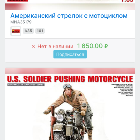
Американский стрелок с мотоциклом
MNA35179
1:35
161
1 650.00
Нет в наличии
₽
Подписаться