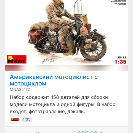
Американский мотоциклист с
мотоциклом
MNA35172
Набор содержит 158 деталей для сборки
модели мотоцикла и одной фигуры. В набор
входят: фототравление, декаль.
1:35