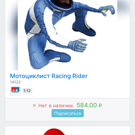
Мотоциклист Racing Rider
14122
1:12
584.00
Нет в наличии
₽
Подписаться