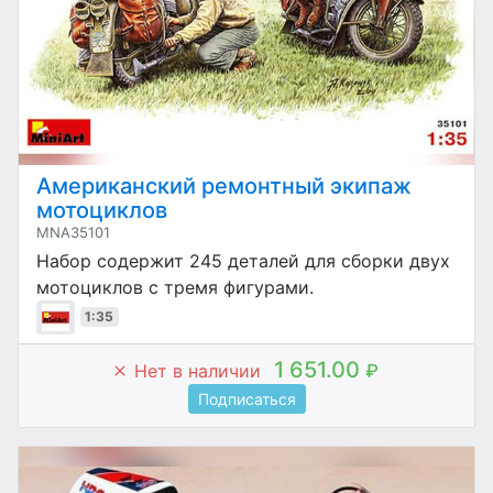
Американский ремонтный экипаж
мотоциклов
MNA35101
Набор содержит 245 деталей для сборки двух
мотоциклов с тремя фигурами.
1:35
1 651.00
Нет в наличии
₽
Подписаться