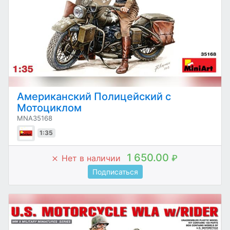
Американский Полицейский с
Мотоциклом
MNA35168
1:35
1 650.00
Нет в наличии
₽
Подписаться