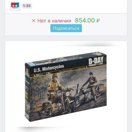
1:35
854.00
Нет в наличии
₽
Подписаться