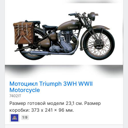
Мотоцикл Triumph 3WH WWII
Motorcycle
7402IT
Размер готовой модели 23,1 см. Размер
коробки: 373 x 241 x 96 мм.
1:9