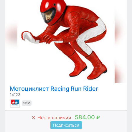
Мотоциклист Racing Run Rider
14123
1:12
584.00
Нет в наличии
₽
Подписаться