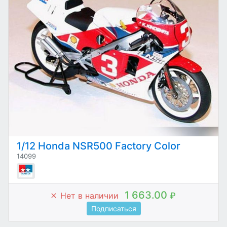
1/12 Honda NSR500 Factory Color
14099
1 663.00
Нет в наличии
₽
Подписаться