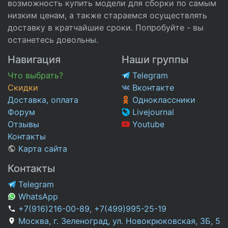
возможность купить модели для сборки по самым
низким ценам, а также стараемся осуществлять
доставку в кратчайшие сроки. Попробуйте - вы
останетесь довольны.
Навигация
Наши группы
Что выбрать?
Telegram
Скидки
Вконтакте
Доставка, оплата
Одноклассники
Форум
Livejournal
Отзывы
Youtube
Контакты
Карта сайта
Контакты
Telegram
WhatsApp
+7(916)216-00-89
,
+7(499)995-25-19
Москва, г. Зеленоград, ул. Новокрюковская, 3Б, 5