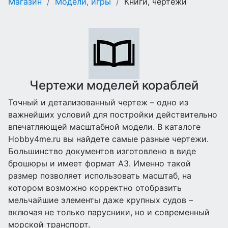
Магазин
/
Модели, игры
/
Книги, чертежи
Чертежи моделей кораблей
Точный и детализованный чертеж – одно из
важнейших условий для постройки действительно
впечатляющей масштабной модели. В каталоге
Hobby4me.ru вы найдете самые разные чертежи.
Большинство документов изготовлено в виде
брошюры и имеет формат А3. Именно такой
размер позволяет использовать масштаб, на
котором возможно корректно отобразить
мельчайшие элементы даже крупных судов –
включая не только парусники, но и современный
морской транспорт.