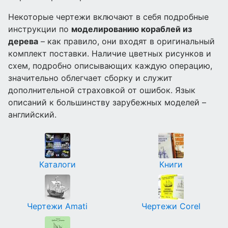
Некоторые чертежи включают в себя подробные
инструкции по
моделированию кораблей из
дерева
– как правило, они входят в оригинальный
комплект поставки. Наличие цветных рисунков и
схем, подробно описывающих каждую операцию,
значительно облегчает сборку и служит
дополнительной страховкой от ошибок. Язык
описаний к большинству зарубежных моделей –
английский.
Каталоги
Книги
Чертежи Amati
Чертежи Corel