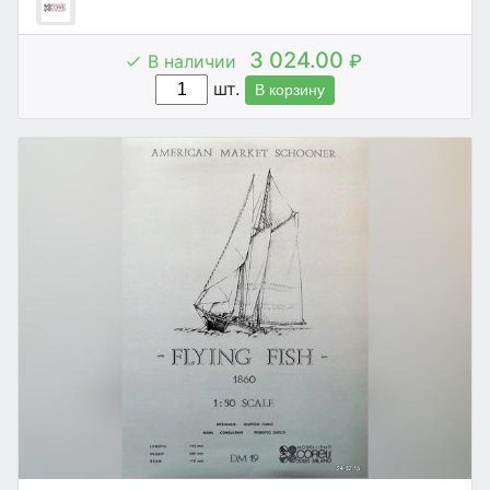
3 024.00
В наличии
₽
шт.
В корзину