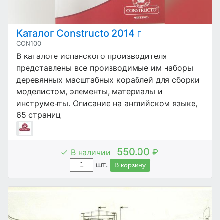
Каталог Constructo 2014 г
CON100
В каталоге испанского производителя
представлены все производимые им наборы
деревянных масштабных кораблей для сборки
моделистом, элементы, материалы и
инструменты. Описание на английском языке,
65 страниц
550.00
В наличии
₽
шт.
В корзину