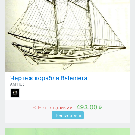
Чертеж корабля Baleniera
AM1165
493.00
Нет в наличии
₽
Подписаться