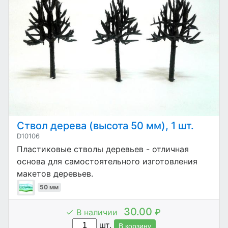
Ствол дерева (высота 50 мм), 1 шт.
D10106
Пластиковые стволы деревьев - отличная
основа для самостоятельного изготовления
макетов деревьев.
50 мм
30.00
В наличии
₽
шт.
В корзину