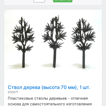
Ствол дерева (высота 70 мм), 1 шт.
D10071
Пластиковые стволы деревьев - отличная
основа для самостоятельного изготовления