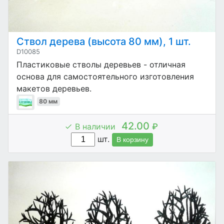
Ствол дерева (высота 80 мм), 1 шт.
D10085
Пластиковые стволы деревьев - отличная
основа для самостоятельного изготовления
макетов деревьев.
80 мм
42.00
В наличии
₽
шт.
В корзину