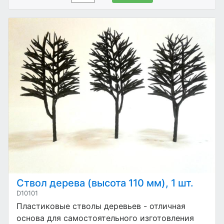
Ствол дерева (высота 110 мм), 1 шт.
D10101
Пластиковые стволы деревьев - отличная
основа для самостоятельного изготовления