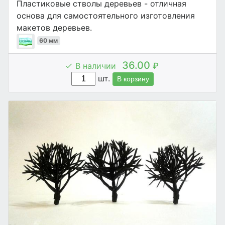
Пластиковые стволы деревьев - отличная
основа для самостоятельного изготовления
макетов деревьев.
60 мм
36.00
В наличии
₽
шт.
В корзину