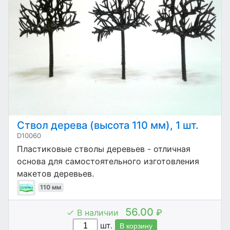
Ствол дерева (высота 110 мм), 1 шт.
D10060
Пластиковые стволы деревьев - отличная
основа для самостоятельного изготовления
макетов деревьев.
110 мм
56.00
В наличии
₽
шт.
В корзину