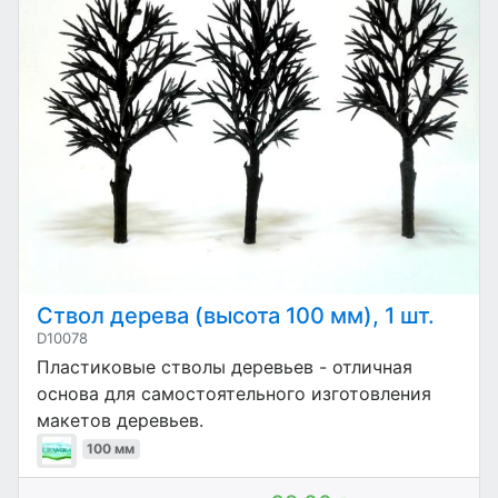
Ствол дерева (высота 100 мм), 1 шт.
D10078
Пластиковые стволы деревьев - отличная
основа для самостоятельного изготовления
макетов деревьев.
100 мм