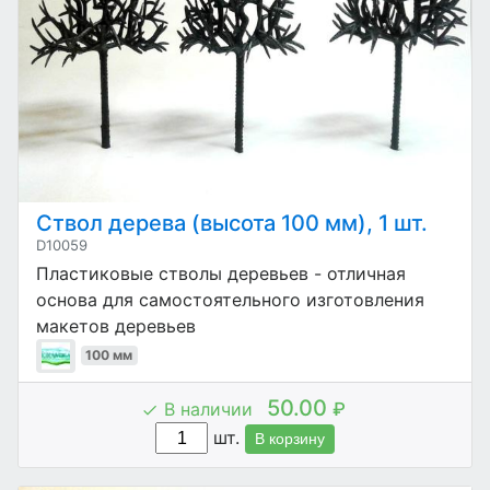
Ствол дерева (высота 100 мм), 1 шт.
D10059
Пластиковые стволы деревьев - отличная
основа для самостоятельного изготовления
макетов деревьев
100 мм
50.00
В наличии
₽
шт.
В корзину