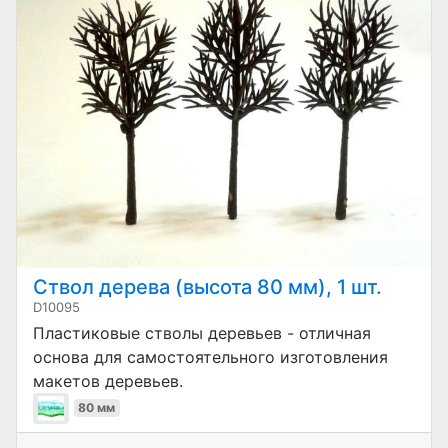
Ствол дерева (высота 80 мм), 1 шт.
D10095
Пластиковые стволы деревьев - отличная
основа для самостоятельного изготовления
макетов деревьев.
80 мм