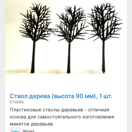
Ствол дерева (высота 90 мм), 1 шт.
D10096
Пластиковые стволы деревьев - отличная
основа для самостоятельного изготовления
макетов деревьев.
90 мм