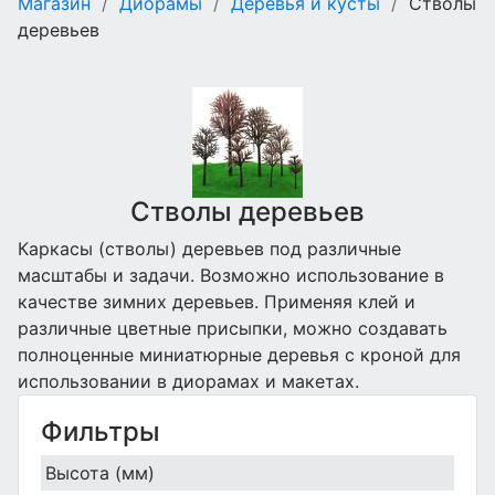
Магазин
/
Диорамы
/
Деревья и кусты
/
Стволы
деревьев
Стволы деревьев
Каркасы (стволы) деревьев под различные
масштабы и задачи. Возможно использование в
качестве зимних деревьев. Применяя клей и
различные цветные присыпки, можно создавать
полноценные миниатюрные деревья с кроной для
использовании в диорамах и макетах.
Фильтры
Высота (мм)