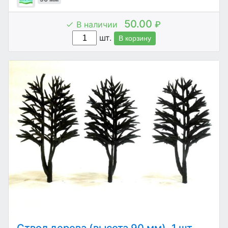
50.00
В наличии
₽
шт.
В корзину