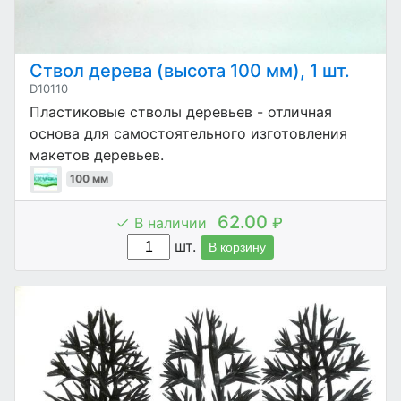
Ствол дерева (высота 100 мм), 1 шт.
D10110
Пластиковые стволы деревьев - отличная
основа для самостоятельного изготовления
макетов деревьев.
100 мм
62.00
В наличии
₽
шт.
В корзину