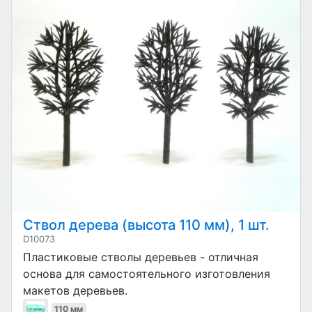
Ствол дерева (высота 110 мм), 1 шт.
D10073
Пластиковые стволы деревьев - отличная
основа для самостоятельного изготовления
макетов деревьев.
110 мм