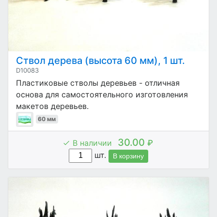
Ствол дерева (высота 60 мм), 1 шт.
D10083
Пластиковые стволы деревьев - отличная
основа для самостоятельного изготовления
макетов деревьев.
60 мм
30.00
В наличии
₽
шт.
В корзину