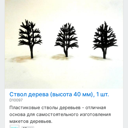
Ствол дерева (высота 40 мм), 1 шт.
D10097
Пластиковые стволы деревьев - отличная
основа для самостоятельного изготовления
макетов деревьев.