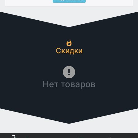
Скидки
Нет товаров