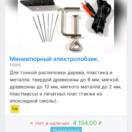
Миниатюрный электролобзик.
P1005
Для тонкой распиловки дерева, пластика и
металла: твердой древесины до 6 мм, мягкой
древесины до 10 мм, мягкого металла до 2 мм,
пластмассы и печатных плат (также из
эпоксидной смолы).
4 154.00
Нет в наличии
₽
Подписаться