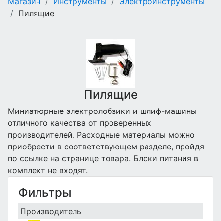
Магазин
/
Инструменты
/
Электроинструменты
/
Пилящие
Пилящие
Миниатюрные электролобзики и шлиф-машины
отличного качества от проверенных
производителей. Расходные материалы можно
приобрести в соответствующем разделе, пройдя
по ссылке на странице товара. Блоки питания в
комплект не входят.
Фильтры
Производитель