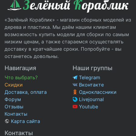
«Зелёный Кораблик» - магазин сборных моделей из
дерева и пластика. Мы даём нашим клиентам
возможность купить модели для сборки по самым
низким ценам, а также стараемся осуществлять
доставку в кратчайшие сроки. Попробуйте - вы
останетесь довольны.
Навигация
Наши группы
Что выбрать?
Telegram
Скидки
Вконтакте
Доставка, оплата
Одноклассники
Форум
Livejournal
Отзывы
Youtube
Контакты
Карта сайта
Контакты