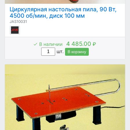
Циркулярная настольная пила, 90 Вт,
4500 об/мин, диск 100 мм
JAS10031
4 485.00
В наличии
₽
шт.
В корзину