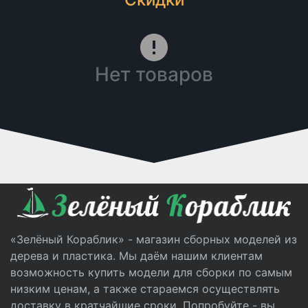
Нет товаров
«Зелёный Кораблик» - магазин сборных моделей из
дерева и пластика. Мы даём нашим клиентам
возможность купить модели для сборки по самым
низким ценам, а также стараемся осуществлять
доставку в кратчайшие сроки. Попробуйте - вы