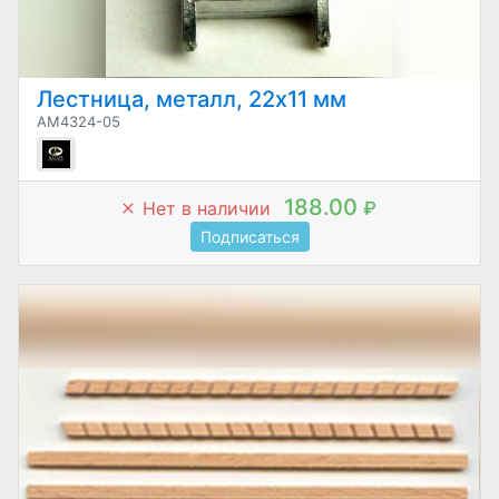
Лестница, металл, 22х11 мм
AM4324-05
188.00
Нет в наличии
₽
Подписаться