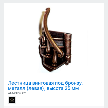
Лестница винтовая под бронзу,
металл (левая), высота 25 мм
AM4324-02