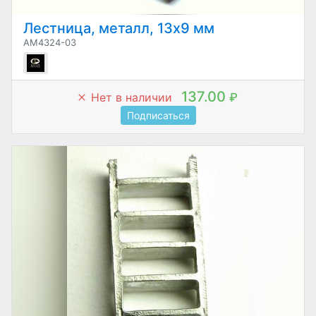
Лестница, металл, 13х9 мм
AM4324-03
137.00
Нет в наличии
₽
Подписаться