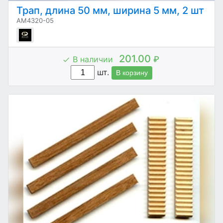
Трап, длина 50 мм, ширина 5 мм, 2 шт
AM4320-05
201.00
В наличии
₽
шт.
В корзину