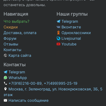
останетесь довольны.
Навигация
Наши группы
Что выбрать?
Telegram
Скидки
Вконтакте
Доставка, оплата
Одноклассники
Форум
Livejournal
Отзывы
Youtube
Контакты
Карта сайта
Контакты
Telegram
WhatsApp
+7(916)216-00-89
,
+7(499)995-25-19
Москва, г. Зеленоград, ул. Новокрюковская, 3Б, 5
этаж
Написать сообщение