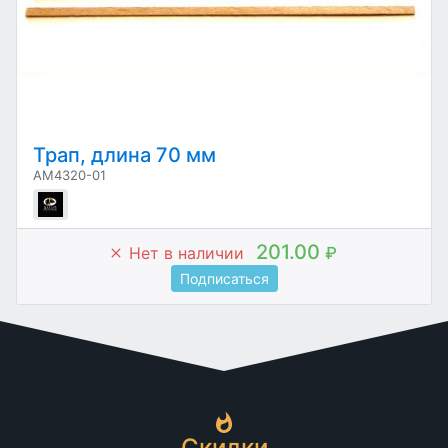
Трап, длина 70 мм
AM4320-01
201.00
Нет в наличии
₽
Подписаться
Скидки