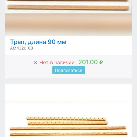
Трап, длина 90 мм
AM4320-00
201.00
Нет в наличии
₽
Подписаться