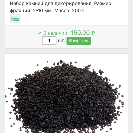
Набор камней для декорирования. Размер
фракций: 2-10 мм. Масса: 200 г.
150.00
В наличии
₽
шт.
В корзину