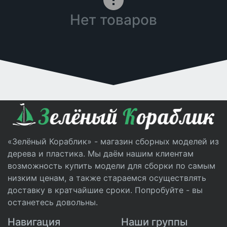
Нет товаров
«Зелёный Кораблик» - магазин сборных моделей из
дерева и пластика. Мы даём нашим клиентам
возможность купить модели для сборки по самым
низким ценам, а также стараемся осуществлять
доставку в кратчайшие сроки. Попробуйте - вы
останетесь довольны.
Навигация
Наши группы