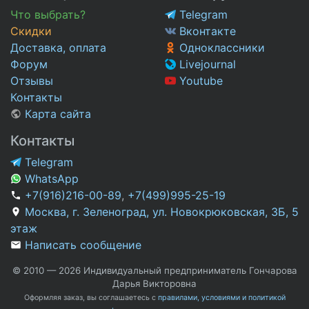
Что выбрать?
Telegram
Скидки
Вконтакте
Доставка, оплата
Одноклассники
Форум
Livejournal
Отзывы
Youtube
Контакты
Карта сайта
Контакты
Telegram
WhatsApp
+7(916)216-00-89
,
+7(499)995-25-19
Москва, г. Зеленоград, ул. Новокрюковская, 3Б, 5
этаж
Написать сообщение
© 2010 — 2026 Индивидуальный предприниматель Гончарова
Дарья Викторовна
Оформляя заказ, вы соглашаетесь с
правилами, условиями и политикой