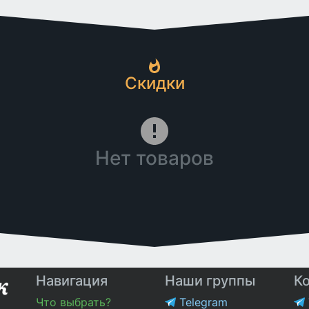
Скидки
Нет товаров
Навигация
Наши группы
К
Что выбрать?
Telegram