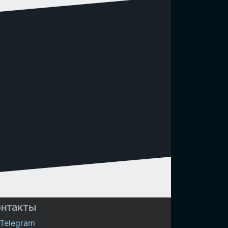
онтакты
Telegram