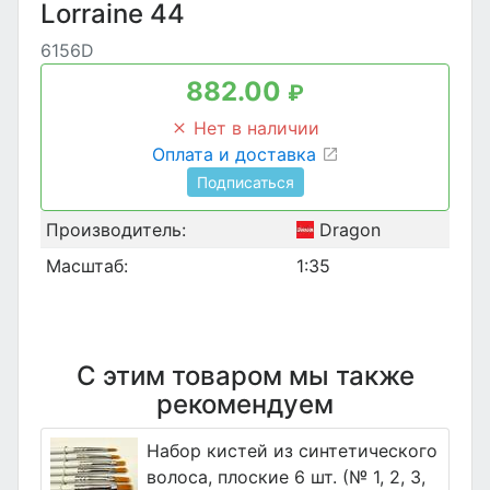
Lorraine 44
6156D
882.00
₽
Нет в наличии
Оплата и доставка
Подписаться
Производитель:
Dragon
Масштаб:
1:35
С этим товаром мы также
рекомендуем
Набор кистей из синтетического
волоса, плоские 6 шт. (№ 1, 2, 3,