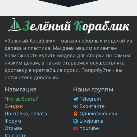
«Зелёный Кораблик» - магазин сборных моделей из
дерева и пластика. Мы даём нашим клиентам
возможность купить модели для сборки по самым
низким ценам, а также стараемся осуществлять
доставку в кратчайшие сроки. Попробуйте - вы
останетесь довольны.
Навигация
Наши группы
Что выбрать?
Telegram
Скидки
Вконтакте
Доставка, оплата
Одноклассники
Форум
Livejournal
Отзывы
Youtube
Контакты