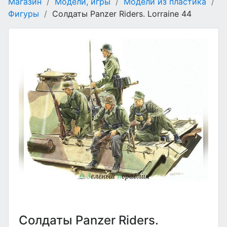
Магазин
/
Модели, игры
/
Модели из пластика
/
Фигуры
/
Солдаты Panzer Riders. Lorraine 44
Солдаты Panzer Riders.