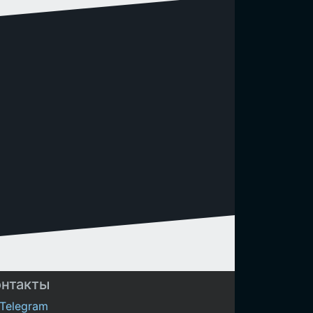
онтакты
Telegram