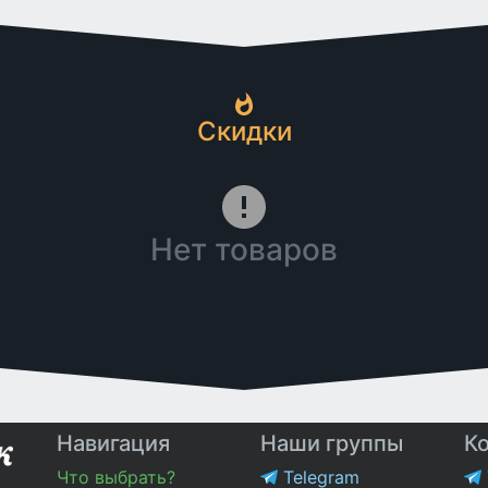
Скидки
Нет товаров
Навигация
Наши группы
К
Что выбрать?
Telegram