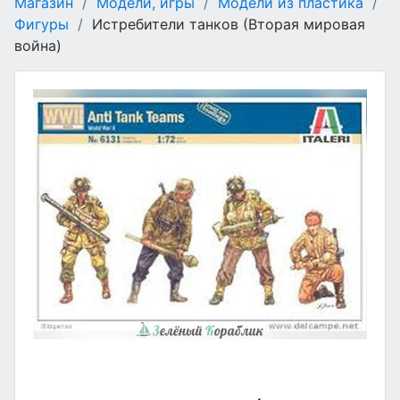
Магазин
/
Модели, игры
/
Модели из пластика
/
Фигуры
/
Истребители танков (Вторая мировая
война)