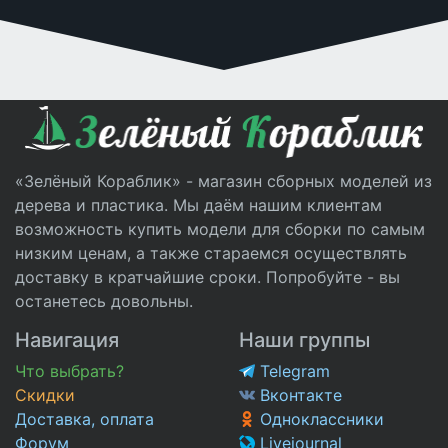
«Зелёный Кораблик» - магазин сборных моделей из
дерева и пластика. Мы даём нашим клиентам
возможность купить модели для сборки по самым
низким ценам, а также стараемся осуществлять
доставку в кратчайшие сроки. Попробуйте - вы
останетесь довольны.
Навигация
Наши группы
Что выбрать?
Telegram
Скидки
Вконтакте
Доставка, оплата
Одноклассники
Форум
Livejournal