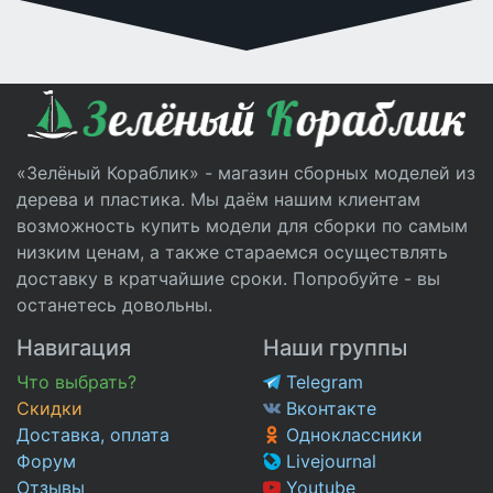
«Зелёный Кораблик» - магазин сборных моделей из
дерева и пластика. Мы даём нашим клиентам
возможность купить модели для сборки по самым
низким ценам, а также стараемся осуществлять
доставку в кратчайшие сроки. Попробуйте - вы
останетесь довольны.
Навигация
Наши группы
Что выбрать?
Telegram
Скидки
Вконтакте
Доставка, оплата
Одноклассники
Форум
Livejournal
Отзывы
Youtube