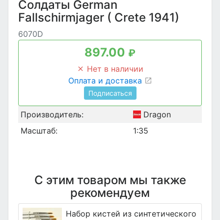
Солдаты German
Fallschirmjager ( Crete 1941)
6070D
897.00
₽
Нет в наличии
Оплата и доставка
Подписаться
Производитель:
Dragon
Масштаб:
1:35
С этим товаром мы также
рекомендуем
Набор кистей из синтетического