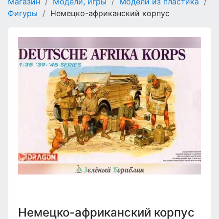
Магазин
/
Модели, игры
/
Модели из пластика
/
Фигуры
/
Немецко-африканский корпус
Немецко-африканский корпус