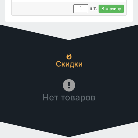
шт.
В корзину
Скидки
Нет товаров