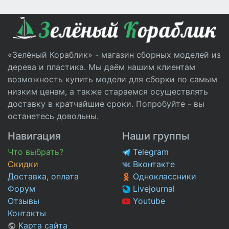
«Зелёный Кораблик» - магазин сборных моделей из
дерева и пластика. Мы даём нашим клиентам
возможность купить модели для сборки по самым
низким ценам, а также стараемся осуществлять
доставку в кратчайшие сроки. Попробуйте - вы
останетесь довольны.
Навигация
Наши группы
Что выбрать?
Telegram
Скидки
Вконтакте
Доставка, оплата
Одноклассники
Форум
Livejournal
Отзывы
Youtube
Контакты
Карта сайта