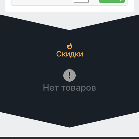
Скидки
Нет товаров