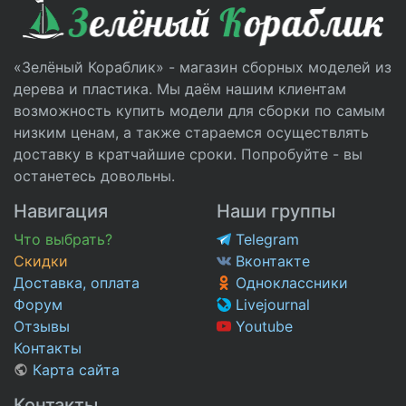
«Зелёный Кораблик» - магазин сборных моделей из
дерева и пластика. Мы даём нашим клиентам
возможность купить модели для сборки по самым
низким ценам, а также стараемся осуществлять
доставку в кратчайшие сроки. Попробуйте - вы
останетесь довольны.
Навигация
Наши группы
Что выбрать?
Telegram
Скидки
Вконтакте
Доставка, оплата
Одноклассники
Форум
Livejournal
Отзывы
Youtube
Контакты
Карта сайта
Контакты