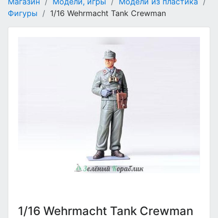
Магазин
/
Модели, игры
/
Модели из пластика
/
Фигуры
/
1/16 Wehrmacht Tank Crewman
1/16 Wehrmacht Tank Crewman