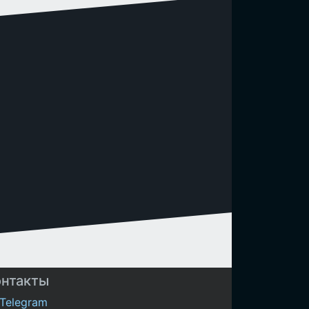
онтакты
Telegram