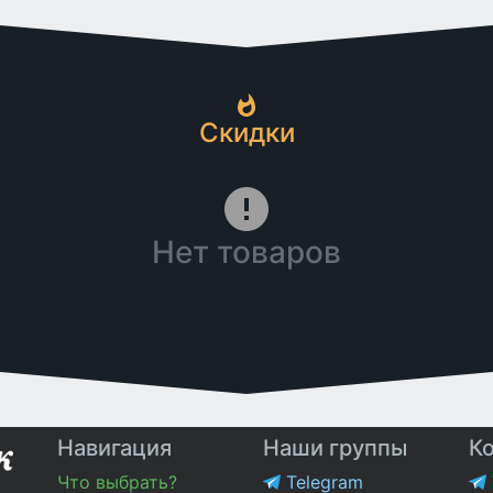
Скидки
Нет товаров
Навигация
Наши группы
К
Что выбрать?
Telegram