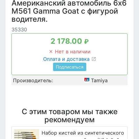
Американский автомобиль 6x6
M561 Gamma Goat с фигурой
водителя.
35330
2 178.00
₽
Нет в наличии
Оплата и доставка
Подписаться
Производитель:
Tamiya
С этим товаром мы также
рекомендуем
Набор кистей из синтетического