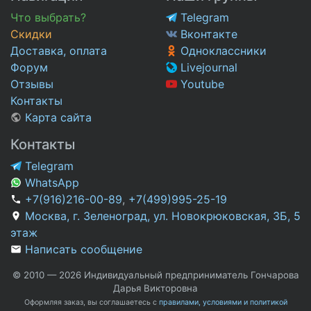
Что выбрать?
Telegram
Скидки
Вконтакте
Доставка, оплата
Одноклассники
Форум
Livejournal
Отзывы
Youtube
Контакты
Карта сайта
Контакты
Telegram
WhatsApp
+7(916)216-00-89
,
+7(499)995-25-19
Москва, г. Зеленоград, ул. Новокрюковская, 3Б, 5
этаж
Написать сообщение
© 2010 — 2026 Индивидуальный предприниматель Гончарова
Дарья Викторовна
Оформляя заказ, вы соглашаетесь с
правилами, условиями и политикой