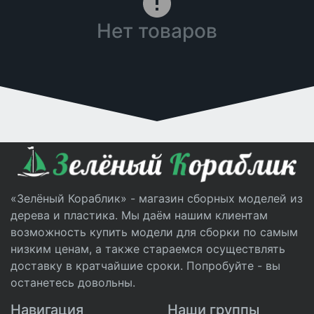
Нет товаров
«Зелёный Кораблик» - магазин сборных моделей из
дерева и пластика. Мы даём нашим клиентам
возможность купить модели для сборки по самым
низким ценам, а также стараемся осуществлять
доставку в кратчайшие сроки. Попробуйте - вы
останетесь довольны.
Навигация
Наши группы