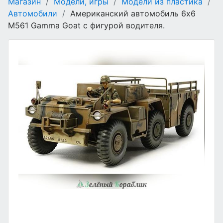
Магазин
/
Модели, игры
/
Модели из пластика
/
Автомобили
/
Американский автомобиль 6x6
M561 Gamma Goat с фигурой водителя.