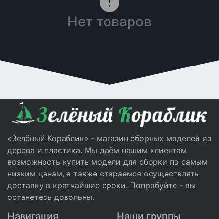
Нет товаров
«Зелёный Кораблик» - магазин сборных моделей из
дерева и пластика. Мы даём нашим клиентам
возможность купить модели для сборки по самым
низким ценам, а также стараемся осуществлять
доставку в кратчайшие сроки. Попробуйте - вы
останетесь довольны.
Навигация
Наши группы