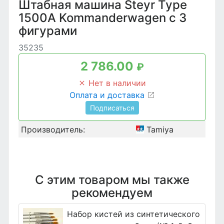
Штабная машина Steyr Type
1500A Kommanderwagen с 3
фигурами
35235
2 786.00
₽
Нет в наличии
Оплата и доставка
Подписаться
Производитель:
Tamiya
С этим товаром мы также
рекомендуем
Набор кистей из синтетического