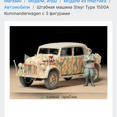
Магазин
/
Модели, игры
/
Модели из пластика
/
Автомобили
/
Штабная машина Steyr Type 1500A
Kommanderwagen с 3 фигурами