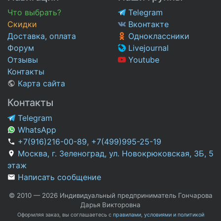
Что выбрать?
Telegram
Скидки
Вконтакте
Доставка, оплата
Одноклассники
Форум
Livejournal
Отзывы
Youtube
Контакты
Карта сайта
Контакты
Telegram
WhatsApp
+7(916)216-00-89
,
+7(499)995-25-19
Москва, г. Зеленоград, ул. Новокрюковская, 3Б, 5
этаж
Написать сообщение
© 2010 — 2026 Индивидуальный предприниматель Гончарова
Дарья Викторовна
Оформляя заказ, вы соглашаетесь с
правилами, условиями и политикой