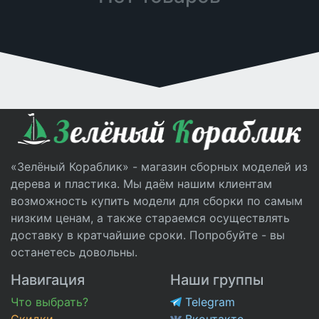
«Зелёный Кораблик» - магазин сборных моделей из
дерева и пластика. Мы даём нашим клиентам
возможность купить модели для сборки по самым
низким ценам, а также стараемся осуществлять
доставку в кратчайшие сроки. Попробуйте - вы
останетесь довольны.
Навигация
Наши группы
Что выбрать?
Telegram
Скидки
Вконтакте