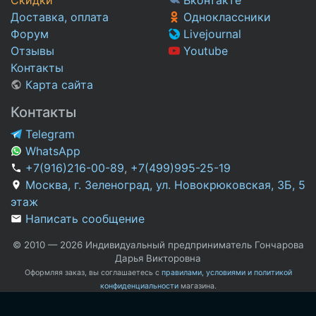
Доставка, оплата
Одноклассники
Форум
Livejournal
Отзывы
Youtube
Контакты
Карта сайта
Контакты
Telegram
WhatsApp
+7(916)216-00-89
,
+7(499)995-25-19
Москва, г. Зеленоград, ул. Новокрюковская, 3Б, 5
этаж
Написать сообщение
© 2010 — 2026 Индивидуальный предприниматель Гончарова
Дарья Викторовна
Оформляя заказ, вы соглашаетесь с
правилами, условиями и политикой
конфиденциальности
магазина.