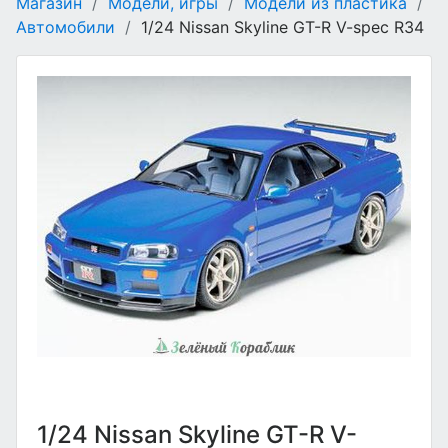
Магазин
/
Модели, игры
/
Модели из пластика
/
Автомобили
/
1/24 Nissan Skyline GT-R V-spec R34
1/24 Nissan Skyline GT-R V-