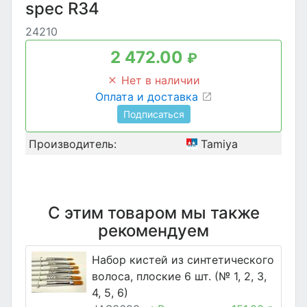
spec R34
24210
2 472.00
₽
Нет в наличии
Оплата и доставка
Подписаться
Производитель:
Tamiya
С этим товаром мы также
рекомендуем
Набор кистей из синтетического
волоса, плоские 6 шт. (№ 1, 2, 3,
4, 5, 6)