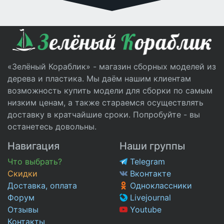
«Зелёный Кораблик» - магазин сборных моделей из
дерева и пластика. Мы даём нашим клиентам
возможность купить модели для сборки по самым
низким ценам, а также стараемся осуществлять
доставку в кратчайшие сроки. Попробуйте - вы
останетесь довольны.
Навигация
Наши группы
Что выбрать?
Telegram
Скидки
Вконтакте
Доставка, оплата
Одноклассники
Форум
Livejournal
Отзывы
Youtube
Контакты