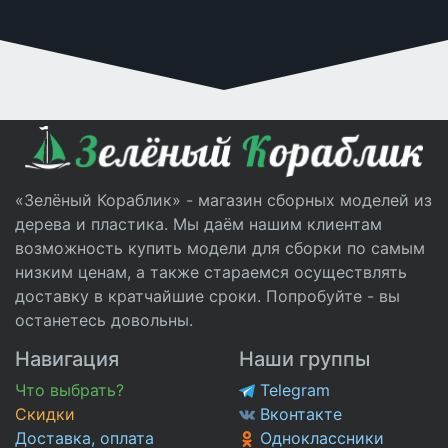
«Зелёный Кораблик» - магазин сборных моделей из
дерева и пластика. Мы даём нашим клиентам
возможность купить модели для сборки по самым
низким ценам, а также стараемся осуществлять
доставку в кратчайшие сроки. Попробуйте - вы
останетесь довольны.
Навигация
Наши группы
Что выбрать?
Telegram
Скидки
Вконтакте
Доставка, оплата
Одноклассники