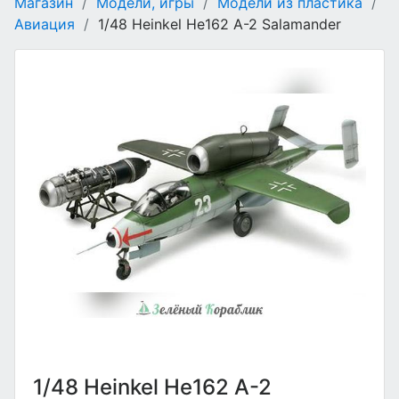
Магазин
/
Модели, игры
/
Модели из пластика
/
Авиация
/
1/48 Heinkel He162 A-2 Salamander
1/48 Heinkel He162 A-2