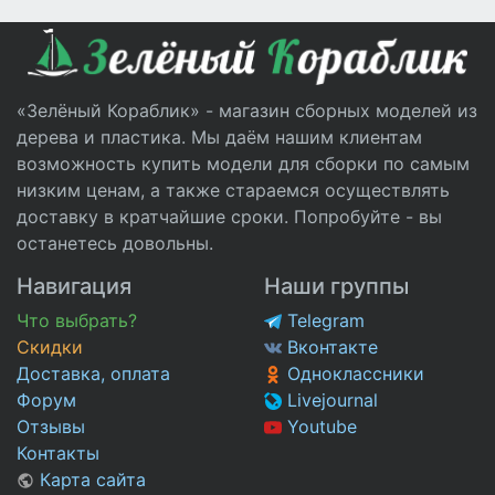
«Зелёный Кораблик» - магазин сборных моделей из
дерева и пластика. Мы даём нашим клиентам
возможность купить модели для сборки по самым
низким ценам, а также стараемся осуществлять
доставку в кратчайшие сроки. Попробуйте - вы
останетесь довольны.
Навигация
Наши группы
Что выбрать?
Telegram
Скидки
Вконтакте
Доставка, оплата
Одноклассники
Форум
Livejournal
Отзывы
Youtube
Контакты
Карта сайта