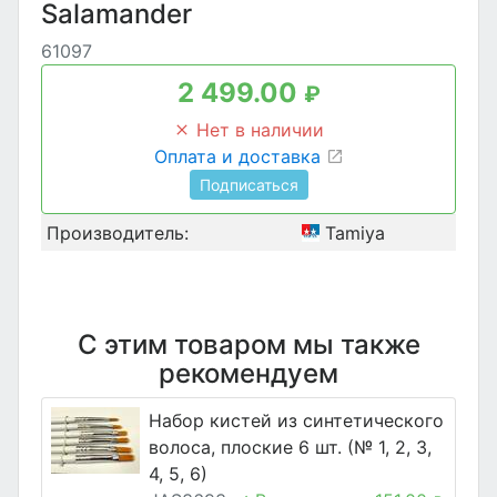
Salamander
61097
2 499.00
₽
Нет в наличии
Оплата и доставка
Подписаться
Производитель:
Tamiya
С этим товаром мы также
рекомендуем
Набор кистей из синтетического
волоса, плоские 6 шт. (№ 1, 2, 3,
4, 5, 6)