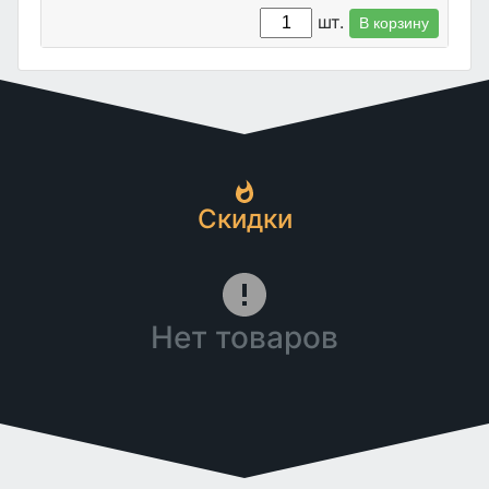
шт.
В корзину
Скидки
Нет товаров