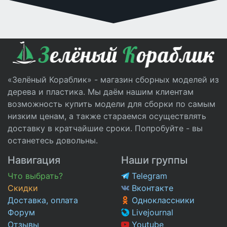
«Зелёный Кораблик» - магазин сборных моделей из
дерева и пластика. Мы даём нашим клиентам
возможность купить модели для сборки по самым
низким ценам, а также стараемся осуществлять
доставку в кратчайшие сроки. Попробуйте - вы
останетесь довольны.
Навигация
Наши группы
Что выбрать?
Telegram
Скидки
Вконтакте
Доставка, оплата
Одноклассники
Форум
Livejournal
Отзывы
Youtube