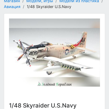
Магазин
/
Модели, игры
/
Модели из пластика
/
Авиация
/
1/48 Skyraider U.S.Navy
1/48 Skyraider U.S.Navy