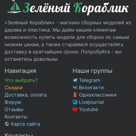
«Зелёный Кораблик» - магазин сборных моделей из
дерева и пластика. Мы даём нашим клиентам
возможность купить модели для сборки по самым
низким ценам, а также стараемся осуществлять
доставку в кратчайшие сроки. Попробуйте - вы
останетесь довольны.
Навигация
Наши группы
Что выбрать?
Telegram
Скидки
Вконтакте
Доставка, оплата
Одноклассники
Форум
Livejournal
Отзывы
Youtube
Контакты
Карта сайта
Контакты