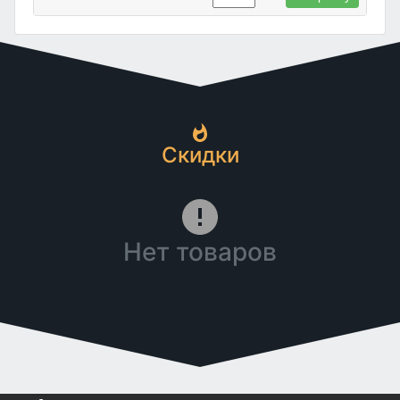
Скидки
Нет товаров