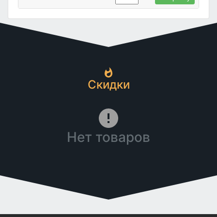
Скидки
Нет товаров