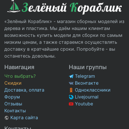
«Зелёный Кораблик» - магазин сборных моделей из
дерева и пластика. Мы даём нашим клиентам
возможность купить модели для сборки по самым
низким ценам, а также стараемся осуществлять
доставку в кратчайшие сроки. Попробуйте - вы
останетесь довольны.
Навигация
Наши группы
Что выбрать?
Telegram
Скидки
Вконтакте
Доставка, оплата
Одноклассники
Форум
Livejournal
Отзывы
Youtube
Контакты
Карта сайта
Контакты