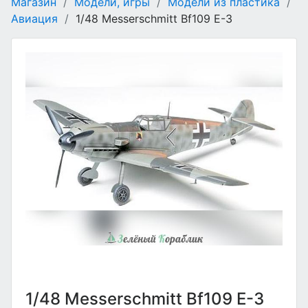
Магазин
/
Модели, игры
/
Модели из пластика
/
Авиация
/
1/48 Messerschmitt Bf109 E-3
1/48 Messerschmitt Bf109 E-3