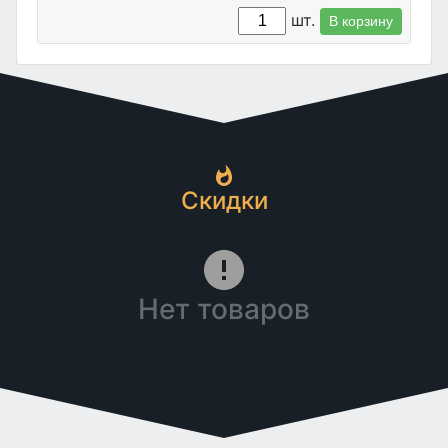
шт.
В корзину
Скидки
Нет товаров