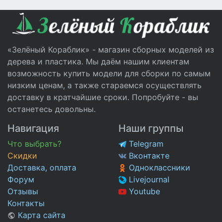
«Зелёный Кораблик» - магазин сборных моделей из
дерева и пластика. Мы даём нашим клиентам
возможность купить модели для сборки по самым
низким ценам, а также стараемся осуществлять
доставку в кратчайшие сроки. Попробуйте - вы
останетесь довольны.
Навигация
Наши группы
Что выбрать?
Telegram
Скидки
Вконтакте
Доставка, оплата
Одноклассники
Форум
Livejournal
Отзывы
Youtube
Контакты
Карта сайта