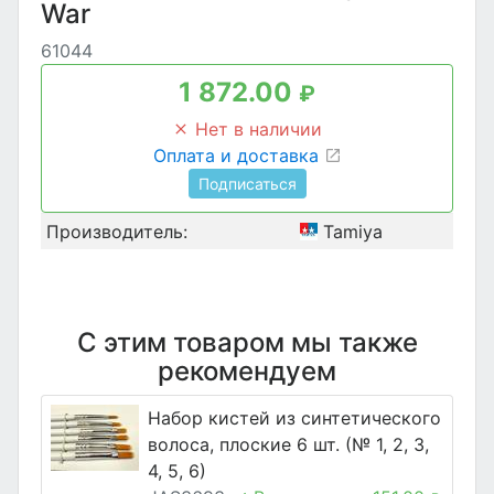
War
61044
1 872.00
₽
Нет в наличии
Оплата и доставка
Подписаться
Производитель:
Tamiya
С этим товаром мы также
рекомендуем
Набор кистей из синтетического
волоса, плоские 6 шт. (№ 1, 2, 3,
4, 5, 6)