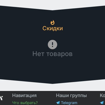
Скидки
Нет товаров
Навигация
Наши группы
К
Что выбрать?
Telegram