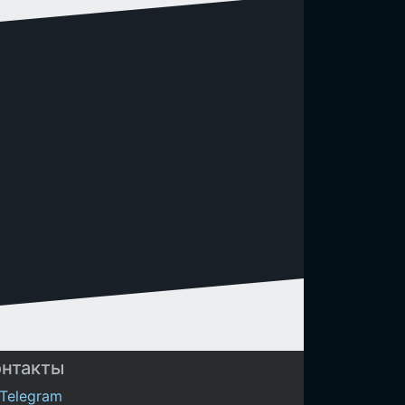
онтакты
Telegram