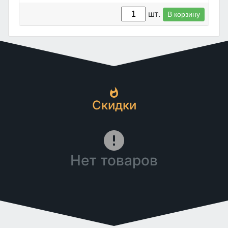
шт.
В корзину
Скидки
Нет товаров