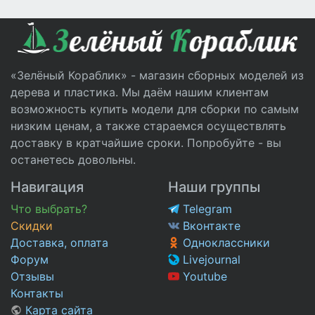
«Зелёный Кораблик» - магазин сборных моделей из
дерева и пластика. Мы даём нашим клиентам
возможность купить модели для сборки по самым
низким ценам, а также стараемся осуществлять
доставку в кратчайшие сроки. Попробуйте - вы
останетесь довольны.
Навигация
Наши группы
Что выбрать?
Telegram
Скидки
Вконтакте
Доставка, оплата
Одноклассники
Форум
Livejournal
Отзывы
Youtube
Контакты
Карта сайта