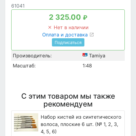
61041
2 325.00
₽
Нет в наличии
Оплата и доставка
Подписаться
Производитель:
Tamiya
Масштаб:
1:48
С этим товаром мы также
рекомендуем
Набор кистей из синтетического
волоса, плоские 6 шт. (№ 1, 2, 3,
4, 5, 6)