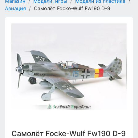
Магазин
/
Модели, игры
/
Модели из пластика
/
Авиация
/
Самолёт Focke-Wulf Fw190 D-9
Самолёт Focke-Wulf Fw190 D-9