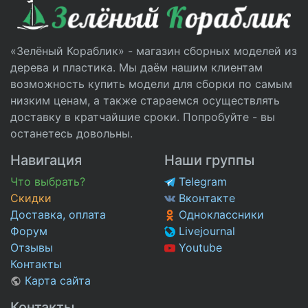
«Зелёный Кораблик» - магазин сборных моделей из
дерева и пластика. Мы даём нашим клиентам
возможность купить модели для сборки по самым
низким ценам, а также стараемся осуществлять
доставку в кратчайшие сроки. Попробуйте - вы
останетесь довольны.
Навигация
Наши группы
Что выбрать?
Telegram
Скидки
Вконтакте
Доставка, оплата
Одноклассники
Форум
Livejournal
Отзывы
Youtube
Контакты
Карта сайта
Контакты