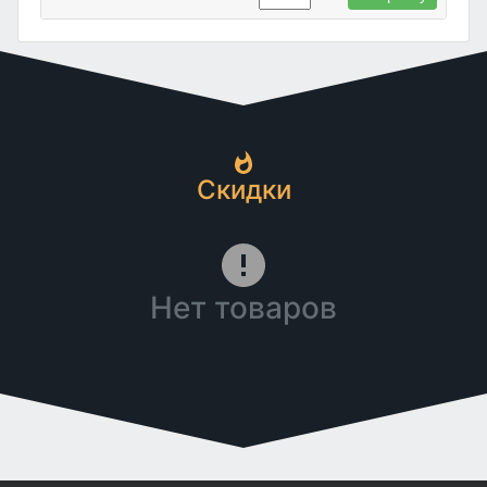
Скидки
Нет товаров