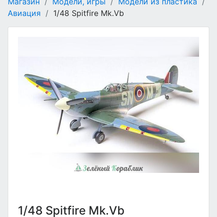
Магазин
/
Модели, игры
/
Модели из пластика
/
Авиация
/
1/48 Spitfire Mk.Vb
1/48 Spitfire Mk.Vb