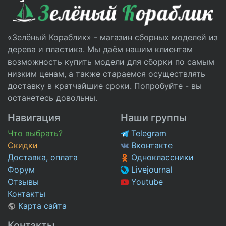
«Зелёный Кораблик» - магазин сборных моделей из
дерева и пластика. Мы даём нашим клиентам
возможность купить модели для сборки по самым
низким ценам, а также стараемся осуществлять
доставку в кратчайшие сроки. Попробуйте - вы
останетесь довольны.
Навигация
Наши группы
Что выбрать?
Telegram
Скидки
Вконтакте
Доставка, оплата
Одноклассники
Форум
Livejournal
Отзывы
Youtube
Контакты
Карта сайта
Контакты