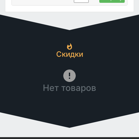
Скидки
Нет товаров