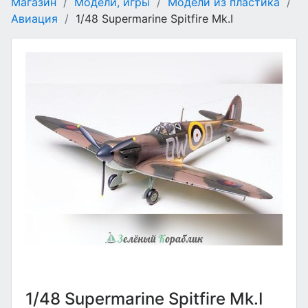
Магазин
/
Модели, игры
/
Модели из пластика
/
Авиация
/
1/48 Supermarine Spitfire Mk.I
1/48 Supermarine Spitfire Mk.I