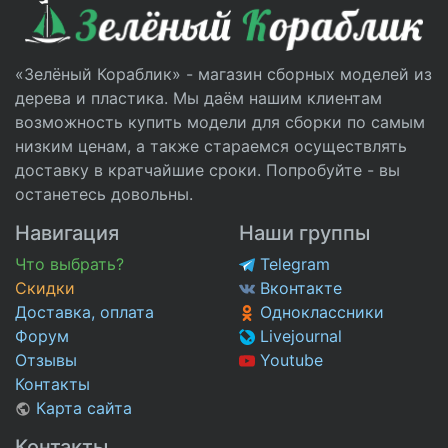
«Зелёный Кораблик» - магазин сборных моделей из
дерева и пластика. Мы даём нашим клиентам
возможность купить модели для сборки по самым
низким ценам, а также стараемся осуществлять
доставку в кратчайшие сроки. Попробуйте - вы
останетесь довольны.
Навигация
Наши группы
Что выбрать?
Telegram
Скидки
Вконтакте
Доставка, оплата
Одноклассники
Форум
Livejournal
Отзывы
Youtube
Контакты
Карта сайта
Контакты