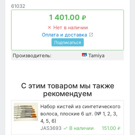
61032
1 401.00
₽
Нет в наличии
Оплата и доставка
Подписаться
Производитель:
Tamiya
С этим товаром мы также
рекомендуем
Набор кистей из синтетического
волоса, плоские 6 шт. (№ 1, 2, 3,
4, 5, 6)
JAS3693
В наличии
151.00
₽