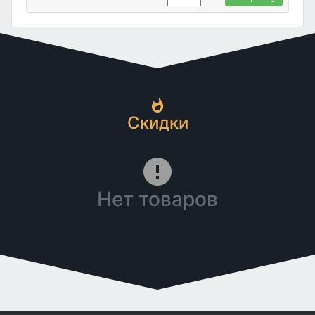
Скидки
Нет товаров