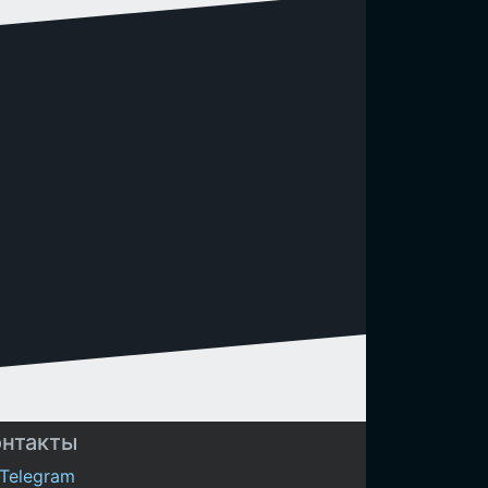
онтакты
Telegram