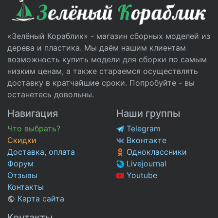
«Зелёный Кораблик» - магазин сборных моделей из
дерева и пластика. Мы даём нашим клиентам
возможность купить модели для сборки по самым
низким ценам, а также стараемся осуществлять
доставку в кратчайшие сроки. Попробуйте - вы
останетесь довольны.
Навигация
Наши группы
Что выбрать?
Telegram
Скидки
Вконтакте
Доставка, оплата
Одноклассники
Форум
Livejournal
Отзывы
Youtube
Контакты
Карта сайта
Контакты