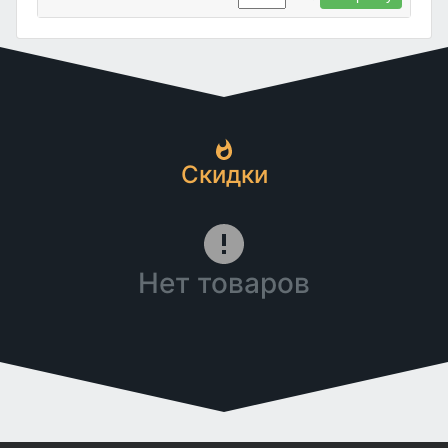
Скидки
Нет товаров