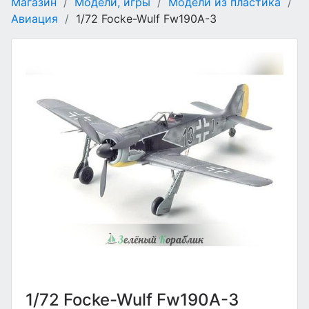
Магазин
/
Модели, игры
/
Модели из пластика
/
Авиация
/
1/72 Focke-Wulf Fw190A-3
1/72 Focke-Wulf Fw190A-3